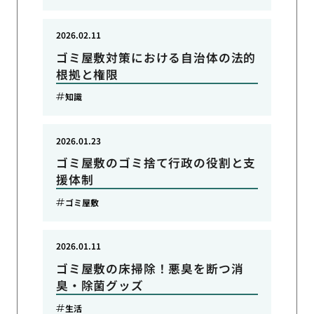
2026.02.11
ゴミ屋敷対策における自治体の法的
根拠と権限
知識
2026.01.23
ゴミ屋敷のゴミ捨て行政の役割と支
援体制
ゴミ屋敷
2026.01.11
ゴミ屋敷の床掃除！悪臭を断つ消
臭・除菌グッズ
生活