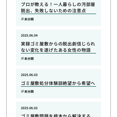
プロが教える！一人暮らしの汚部屋
脱出、失敗しないための注意点
未分類
2025.06.04
実録ゴミ屋敷からの脱出劇信じられ
ない変化を遂げたある女性の物語
未分類
2025.06.03
ゴミ屋敷処分体験談絶望から希望へ
未分類
2025.06.02
ゴミ屋敷問題を根本から解決する、