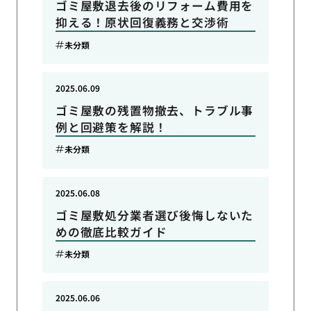
ゴミ屋敷退去後のリフォーム費用を
抑える！原状回復義務と交渉術
未分類
2025.06.09
ゴミ屋敷の残置物撤去、トラブル事
例と回避策を解説！
未分類
2025.06.08
ゴミ屋敷処分業者選び後悔しないた
めの徹底比較ガイド
未分類
2025.06.06