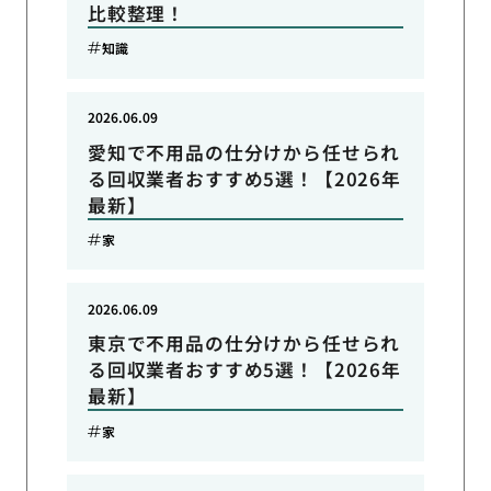
比較整理！
知識
2026.06.09
愛知で不用品の仕分けから任せられ
る回収業者おすすめ5選！【2026年
最新】
家
2026.06.09
東京で不用品の仕分けから任せられ
る回収業者おすすめ5選！【2026年
最新】
家