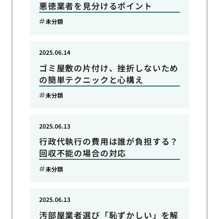
悪徳業者を見分けるポイント
未分類
2025.06.14
ゴミ屋敷の片付け、挫折しないため
の簡単テクニックと心構え
未分類
2025.06.13
行政代執行の費用は誰が負担する？
回収不能の場合の対応
未分類
2025.06.13
汚部屋業者選び「恥ずかしい」を解