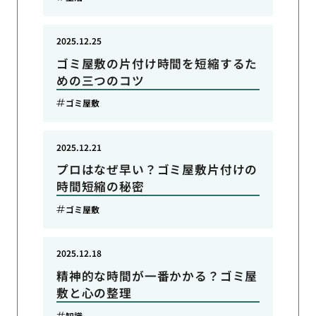
2025.12.25
ゴミ屋敷の片付け時間を短縮するた
めの三つのコツ
ゴミ屋敷
2025.12.21
プロはなぜ早い？ゴミ屋敷片付けの
時間短縮の秘密
ゴミ屋敷
2025.12.18
精神的な時間が一番かかる？ゴミ屋
敷と心の整理
知識