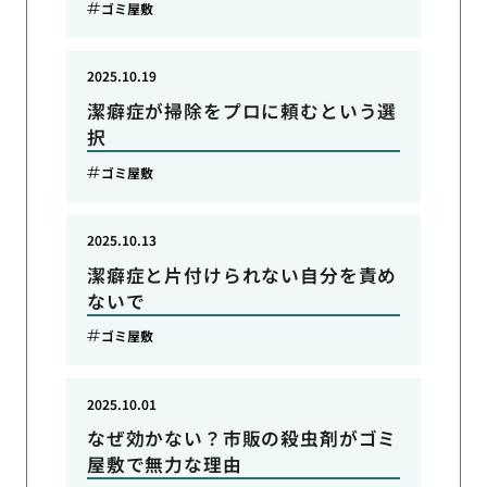
ゴミ屋敷
2025.10.19
潔癖症が掃除をプロに頼むという選
択
ゴミ屋敷
2025.10.13
潔癖症と片付けられない自分を責め
ないで
ゴミ屋敷
2025.10.01
なぜ効かない？市販の殺虫剤がゴミ
屋敷で無力な理由