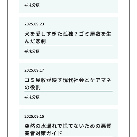
未分類
2025.09.23
犬を愛しすぎた孤独？ゴミ屋敷を生
んだ悲劇
未分類
2025.09.17
ゴミ屋敷が映す現代社会とケアマネ
の役割
未分類
2025.09.15
突然の水漏れで慌てないための悪質
業者対策ガイド