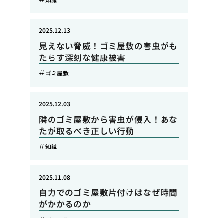
2025.12.13
見えない脅威！ゴミ屋敷の害虫がも
たらす深刻な健康被害
ゴミ屋敷
2025.12.03
隣のゴミ屋敷から害虫が侵入！あな
たが取るべき正しい行動
知識
2025.11.08
自力でのゴミ屋敷片付けはなぜ時間
がかかるのか