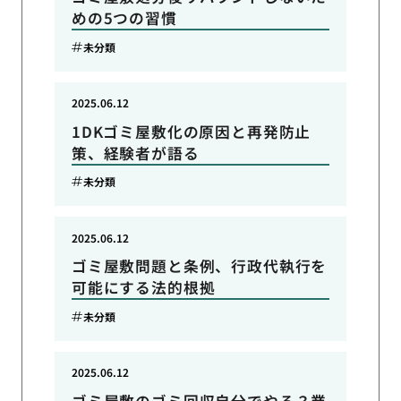
めの5つの習慣
未分類
2025.06.12
1DKゴミ屋敷化の原因と再発防止
策、経験者が語る
未分類
2025.06.12
ゴミ屋敷問題と条例、行政代執行を
可能にする法的根拠
未分類
2025.06.12