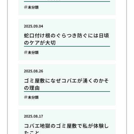
未分類
2025.09.04
蛇口付け根のぐらつき防ぐには日頃
のケアが大切
未分類
2025.08.26
ゴミ屋敷になぜコバエが湧くのかそ
の理由
未分類
2025.08.17
コバエ地獄のゴミ屋敷で私が体験し
たこと