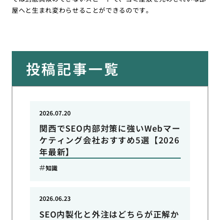
屋へと生まれ変わらせることができるのです。
投稿記事一覧
2026.07.20
関西でSEO内部対策に強いWebマー
ケティング会社おすすめ5選【2026
年最新】
知識
2026.06.23
SEO内製化と外注はどちらが正解か