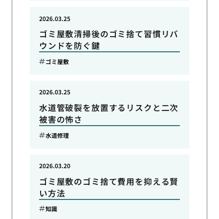
2026.03.25
ゴミ屋敷清掃後のゴミ捨て習慣リバ
ウンドを防ぐ鍵
ゴミ屋敷
2026.03.25
水道管破裂を放置するリスクと二次
被害の怖さ
水道修理
2026.03.20
ゴミ屋敷のゴミ捨て費用を抑える賢
い方法
知識