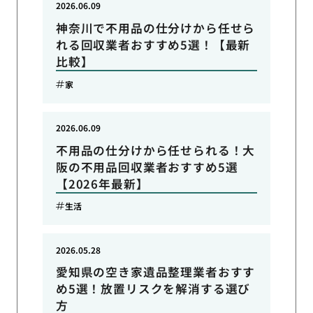
2026.06.09
神奈川で不用品の仕分けから任せら
れる回収業者おすすめ5選！【最新
比較】
家
2026.06.09
不用品の仕分けから任せられる！大
阪の不用品回収業者おすすめ5選
【2026年最新】
生活
2026.05.28
愛知県の空き家遺品整理業者おすす
め5選！放置リスクを解消する選び
方