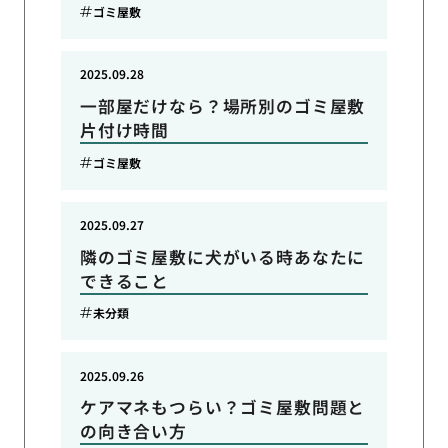
ゴミ屋敷
2025.09.28
一部屋だけなら？場所別のゴミ屋敷
片付け時間
ゴミ屋敷
2025.09.27
隣のゴミ屋敷に犬がいる時あなたに
できること
未分類
2025.09.26
ケアマネもつらい？ゴミ屋敷問題と
の向き合い方