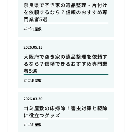
奈良県で空き家の遺品整理・片付け
を依頼するなら？信頼のおすすめ専
門業者5選
ゴミ屋敷
2026.05.15
大阪府で空き家の遺品整理を依頼す
るなら？信頼できるおすすめ専門業
者5選
ゴミ屋敷
2026.03.30
ゴミ屋敷の床掃除！害虫対策と駆除
に役立つグッズ
ゴミ屋敷