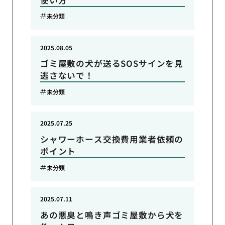
未分類
2025.08.05
ゴミ屋敷の犬が送るSOSサインを見
逃さないで！
未分類
2025.07.25
シャワーホース交換費用業者依頼の
ポイント
未分類
2025.07.11
あの悪臭と鳴き声ゴミ屋敷から犬を