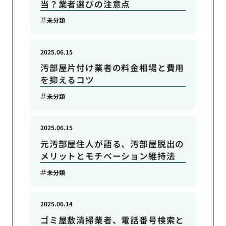
当？業者選びの注意点
未分類
2025.06.15
汚部屋片付け業者の料金相場と費用
を抑えるコツ
未分類
2025.06.15
元汚部屋住人が語る、汚部屋脱出の
メリットとモチベーション維持法
未分類
2025.06.14
ゴミ屋敷清掃業者、電話番号検索と