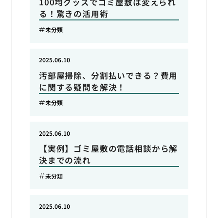
100均グッズでゴミ屋敷は変えられ
る！驚きの活用術
未分類
2025.06.10
汚部屋掃除、分割払いできる？費用
に関する疑問を解決！
未分類
2025.06.10
【実例】ゴミ屋敷の電話相談から解
決までの流れ
未分類
2025.06.10