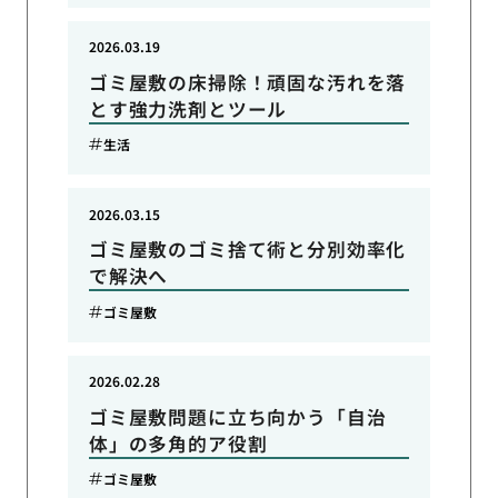
2026.03.19
ゴミ屋敷の床掃除！頑固な汚れを落
とす強力洗剤とツール
生活
2026.03.15
ゴミ屋敷のゴミ捨て術と分別効率化
で解決へ
ゴミ屋敷
2026.02.28
ゴミ屋敷問題に立ち向かう「自治
体」の多角的ア役割
ゴミ屋敷