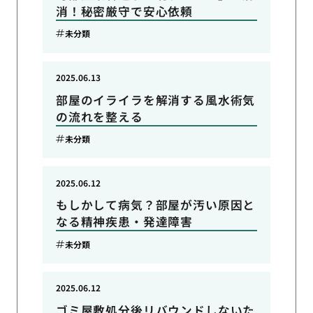
消！秘密厳守で安心依頼
未分類
2025.06.13
部屋のイライラを解消する風水術気
の流れを整える
未分類
2025.06.12
もしかして病気？部屋が汚い原因と
なる精神疾患・発達障害
未分類
2025.06.12
ゴミ屋敷処分後リバウンドしないた