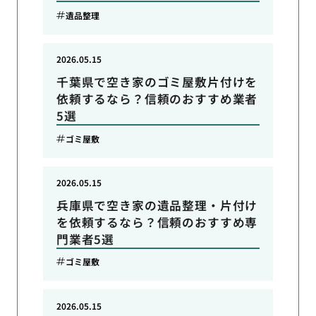
遺品整理
2026.05.15
千葉県で空き家のゴミ屋敷片付けを
依頼するなら？信頼のおすすめ業者
5選
ゴミ屋敷
2026.05.15
兵庫県で空き家の遺品整理・片付け
を依頼するなら？信頼のおすすめ専
門業者5選
ゴミ屋敷
2026.05.15