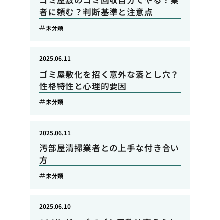
ゴミ屋敷のゴミ回収自分でやる？業
者に頼む？判断基準と注意点
未分類
2025.06.11
ゴミ屋敷化を招く意外な落とし穴？
性格特性と心理的要因
未分類
2025.06.11
汚部屋清掃業者との上手な付き合い
方
未分類
2025.06.10