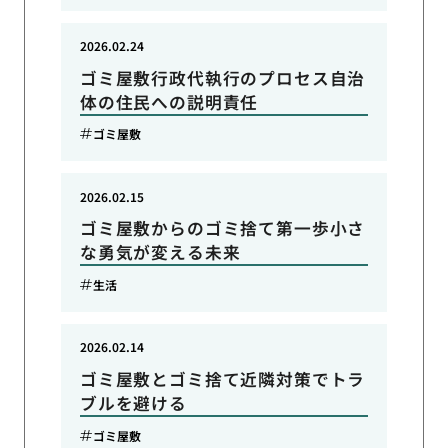
2026.02.24
ゴミ屋敷行政代執行のプロセス自治
体の住民への説明責任
ゴミ屋敷
2026.02.15
ゴミ屋敷からのゴミ捨て第一歩小さ
な勇気が変える未来
生活
2026.02.14
ゴミ屋敷とゴミ捨て近隣対策でトラ
ブルを避ける
ゴミ屋敷