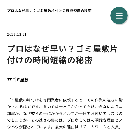
プロはなぜ早い？ゴミ屋敷片付けの時間短縮の秘密
2025.12.21
プロはなぜ早い？ゴミ屋敷片
付けの時間短縮の秘密
ゴミ屋敷
ゴミ屋敷の片付けを専門業者に依頼すると、その作業の速さに驚
かされるはずです。自力では一ヶ月かかっても終わらないような
部屋が、なぜ彼らの手にかかるとわずか一日で片付いてしまうの
でしょうか。その速さの裏には、プロならではの明確な理由とノ
ウハウが隠されています。最大の理由は「チームワークと人員」