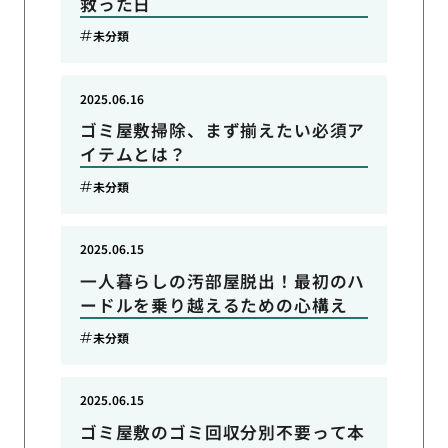
救った日
未分類
2025.06.16
ゴミ屋敷掃除、まず揃えたい必須ア
イテムとは？
未分類
2025.06.15
一人暮らしの汚部屋脱出！最初のハ
ードルを乗り越えるための心構え
未分類
2025.06.15
ゴミ屋敷のゴミ回収分別不要って本