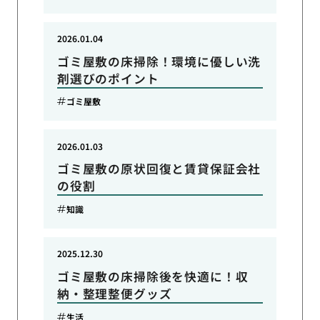
2026.01.04
ゴミ屋敷の床掃除！環境に優しい洗
剤選びのポイント
ゴミ屋敷
2026.01.03
ゴミ屋敷の原状回復と賃貸保証会社
の役割
知識
2025.12.30
ゴミ屋敷の床掃除後を快適に！収
納・整理整便グッズ
生活