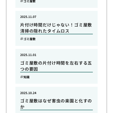
ゴミ屋敷
2025.11.07
片付け時間だけじゃない！ゴミ屋敷
清掃の隠れたタイムロス
ゴミ屋敷
2025.11.01
ゴミ屋敷の片付け時間を左右する五
つの要因
知識
2025.10.24
ゴミ屋敷はなぜ害虫の楽園と化すの
か