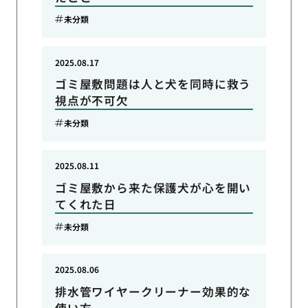
未分類
2025.08.17
ゴミ屋敷問題は人と犬を同時に救う
視点が不可欠
未分類
2025.08.11
ゴミ屋敷から来た保護犬が心を開い
てくれた日
未分類
2025.08.06
排水管ワイヤークリーナー効果的な
使い方