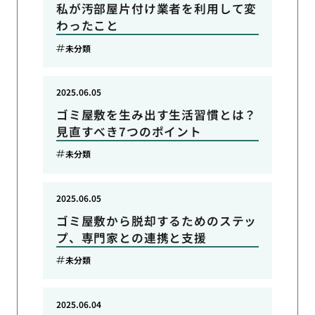
私が汚部屋片付け業者を利用して変
わったこと
未分類
2025.06.05
ゴミ屋敷を生み出す生活習慣とは？
見直すべき7つのポイント
未分類
2025.06.05
ゴミ屋敷から脱却するためのステッ
プ、専門家との連携と支援
未分類
2025.06.04