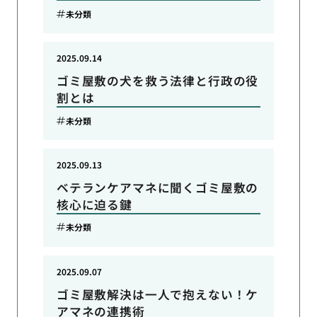
未分類
2025.09.14
ゴミ屋敷の犬を救う法律と行政の役
割とは
未分類
2025.09.13
ベテランケアマネに聞くゴミ屋敷の
核心に迫る鍵
未分類
2025.09.07
ゴミ屋敷解決は一人で抱えない！ケ
アマネの連携術