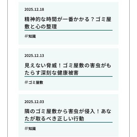
2025.12.18
精神的な時間が一番かかる？ゴミ屋
敷と心の整理
知識
2025.12.13
見えない脅威！ゴミ屋敷の害虫がも
たらす深刻な健康被害
ゴミ屋敷
2025.12.03
隣のゴミ屋敷から害虫が侵入！あな
たが取るべき正しい行動
知識