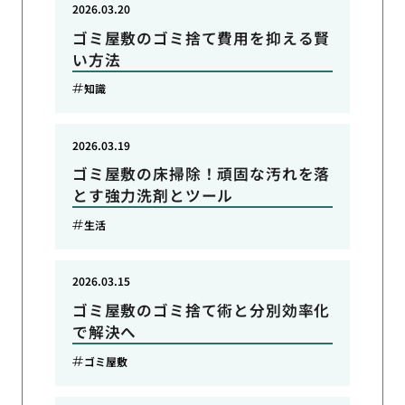
2026.03.20
ゴミ屋敷のゴミ捨て費用を抑える賢
い方法
知識
2026.03.19
ゴミ屋敷の床掃除！頑固な汚れを落
とす強力洗剤とツール
生活
2026.03.15
ゴミ屋敷のゴミ捨て術と分別効率化
で解決へ
ゴミ屋敷