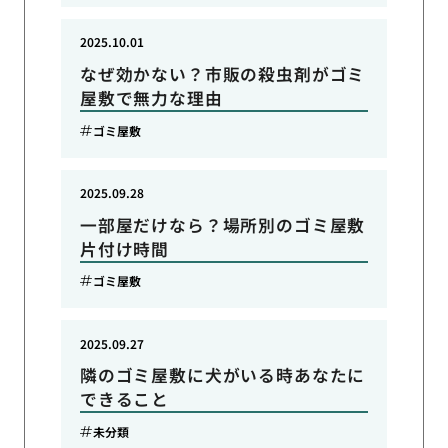
2025.10.01
なぜ効かない？市販の殺虫剤がゴミ
屋敷で無力な理由
ゴミ屋敷
2025.09.28
一部屋だけなら？場所別のゴミ屋敷
片付け時間
ゴミ屋敷
2025.09.27
隣のゴミ屋敷に犬がいる時あなたに
できること
未分類