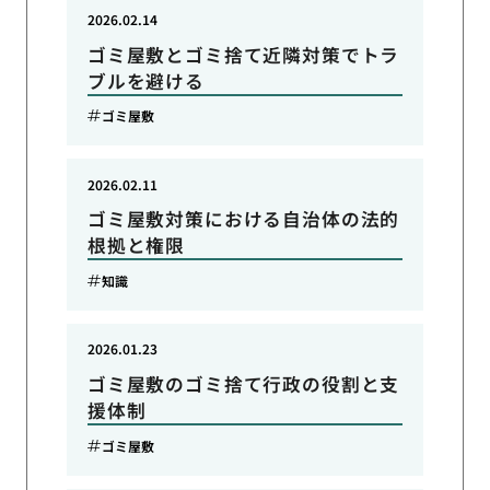
2026.02.14
ゴミ屋敷とゴミ捨て近隣対策でトラ
ブルを避ける
ゴミ屋敷
2026.02.11
ゴミ屋敷対策における自治体の法的
根拠と権限
知識
2026.01.23
ゴミ屋敷のゴミ捨て行政の役割と支
援体制
ゴミ屋敷