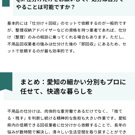
やることは可能ですか？
基本的には「仕分け＋回収」のセットで依頼するのが一般的です
が、整理収納アドバイザーなどの資格を持つ業者であれば、仕分
け（整理）のみの相談に乗ってくれる場合もあります。ただし、
不用品回収業者の強みは仕分けた後の「即回収」にあるため、セ
ットで依頼するのが最も効率的です。
まとめ：愛知の細かい分別もプロに
任せて、快適な暮らしを
不用品の仕分けは、肉体的な重労働であるだけでなく、「捨て
る・残す」を判断し続ける精神的な負担も大きい作業です。愛知
県内の信頼できる回収業者に仕分けから依頼することで、長年の
悩みが数時間で解決し、清々しい生活空間を取り戻すことができ