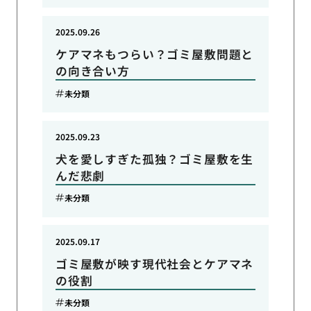
2025.09.26
ケアマネもつらい？ゴミ屋敷問題と
の向き合い方
未分類
2025.09.23
犬を愛しすぎた孤独？ゴミ屋敷を生
んだ悲劇
未分類
2025.09.17
ゴミ屋敷が映す現代社会とケアマネ
の役割
未分類