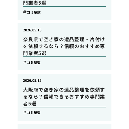
門業者5選
ゴミ屋敷
2026.05.15
奈良県で空き家の遺品整理・片付け
を依頼するなら？信頼のおすすめ専
門業者5選
ゴミ屋敷
2026.05.15
大阪府で空き家の遺品整理を依頼す
るなら？信頼できるおすすめ専門業
者5選
ゴミ屋敷