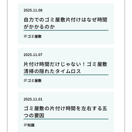
2025.11.08
自力でのゴミ屋敷片付けはなぜ時間
がかかるのか
ゴミ屋敷
2025.11.07
片付け時間だけじゃない！ゴミ屋敷
清掃の隠れたタイムロス
ゴミ屋敷
2025.11.01
ゴミ屋敷の片付け時間を左右する五
つの要因
知識