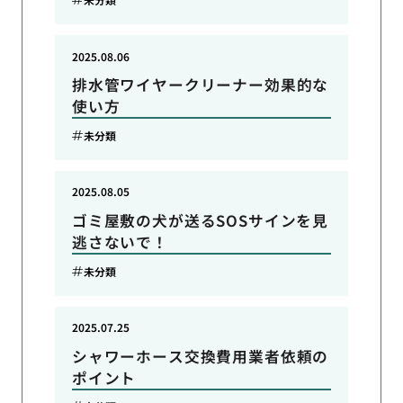
2025.08.06
排水管ワイヤークリーナー効果的な
使い方
未分類
2025.08.05
ゴミ屋敷の犬が送るSOSサインを見
逃さないで！
未分類
2025.07.25
シャワーホース交換費用業者依頼の
ポイント