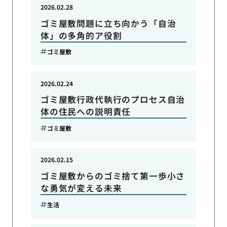
2026.02.28
ゴミ屋敷問題に立ち向かう「自治
体」の多角的ア役割
ゴミ屋敷
2026.02.24
ゴミ屋敷行政代執行のプロセス自治
体の住民への説明責任
ゴミ屋敷
2026.02.15
ゴミ屋敷からのゴミ捨て第一歩小さ
な勇気が変える未来
生活