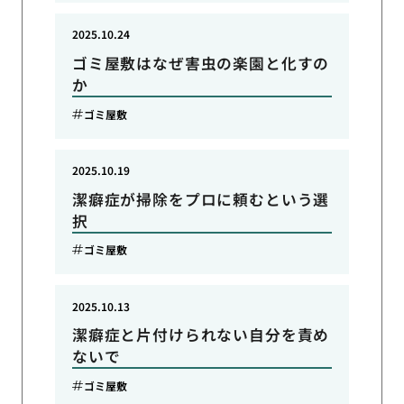
2025.10.24
ゴミ屋敷はなぜ害虫の楽園と化すの
か
ゴミ屋敷
2025.10.19
潔癖症が掃除をプロに頼むという選
択
ゴミ屋敷
2025.10.13
潔癖症と片付けられない自分を責め
ないで
ゴミ屋敷