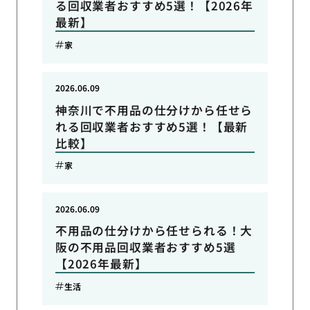
る回収業者おすすめ5選！【2026年
最新】
家
2026.06.09
神奈川で不用品の仕分けから任せら
れる回収業者おすすめ5選！【最新
比較】
家
2026.06.09
不用品の仕分けから任せられる！大
阪の不用品回収業者おすすめ5選
【2026年最新】
生活