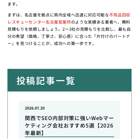
ます。
まずは、名古屋を拠点に県内全域へ迅速に対応可能な
不用品回収
レスキューセンター名古屋営業所
のような実績ある業者へ、無料
見積もりを依頼しましょう。2〜3社の見積もりを比較し、最も自
分の希望（価格、丁寧さ、安心感）に合った「片付けのパートナ
ー」を見つけることが、成功への第一歩です。
投稿記事一覧
2026.07.20
関西でSEO内部対策に強いWebマー
ケティング会社おすすめ5選【2026
年最新】