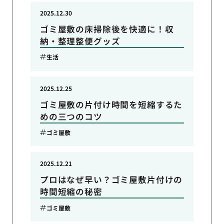
2025.12.30
ゴミ屋敷の床掃除後を快適に！収
納・整理整便グッズ
生活
2025.12.25
ゴミ屋敷の片付け時間を短縮するた
めの三つのコツ
ゴミ屋敷
2025.12.21
プロはなぜ早い？ゴミ屋敷片付けの
時間短縮の秘密
ゴミ屋敷