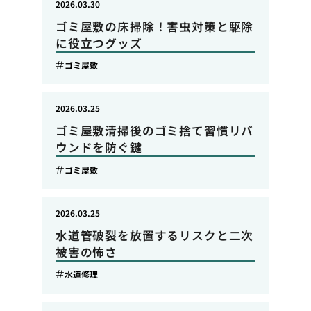
2026.03.30
ゴミ屋敷の床掃除！害虫対策と駆除
に役立つグッズ
ゴミ屋敷
2026.03.25
ゴミ屋敷清掃後のゴミ捨て習慣リバ
ウンドを防ぐ鍵
ゴミ屋敷
2026.03.25
水道管破裂を放置するリスクと二次
被害の怖さ
水道修理