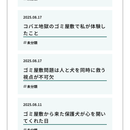
2025.08.17
コバエ地獄のゴミ屋敷で私が体験し
たこと
未分類
2025.08.17
ゴミ屋敷問題は人と犬を同時に救う
視点が不可欠
未分類
2025.08.11
ゴミ屋敷から来た保護犬が心を開い
てくれた日
未分類