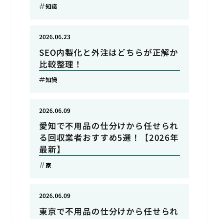
知識
2026.06.23
SEO内製化と外注はどちらが正解か
比較整理！
知識
2026.06.09
愛知で不用品の仕分けから任せられ
る回収業者おすすめ5選！【2026年
最新】
家
2026.06.09
東京で不用品の仕分けから任せられ