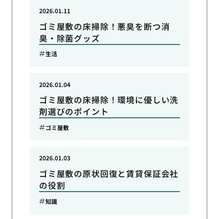
2026.01.11
ゴミ屋敷の床掃除！悪臭を断つ消
臭・除菌グッズ
生活
2026.01.04
ゴミ屋敷の床掃除！環境に優しい洗
剤選びのポイント
ゴミ屋敷
2026.01.03
ゴミ屋敷の原状回復と賃貸保証会社
の役割
知識