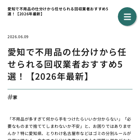
愛知で不用品の仕分けから任せられる回収業者おすすめ5
選！【2026年最新】
2026.06.09
愛知で不用品の仕分けから任
せられる回収業者おすすめ5
選！【2026年最新】
家
「不用品が多すぎて何から手をつけたらいいか分からない」「必
要なものまで捨ててしまわないか不安」と、お困りではありませ
んか？特に愛知県、とりわけ名古屋市などはゴミの分別ルールが