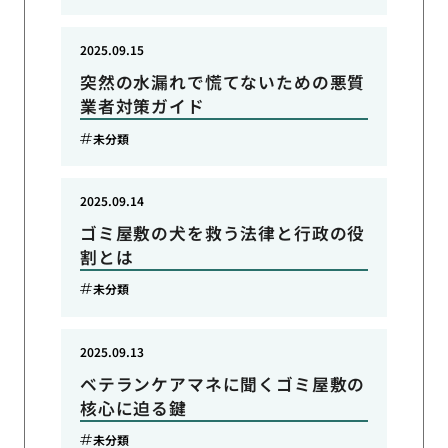
2025.09.15
突然の水漏れで慌てないための悪質
業者対策ガイド
未分類
2025.09.14
ゴミ屋敷の犬を救う法律と行政の役
割とは
未分類
2025.09.13
ベテランケアマネに聞くゴミ屋敷の
核心に迫る鍵
未分類