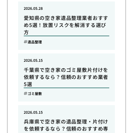
2026.05.28
愛知県の空き家遺品整理業者おすす
め5選！放置リスクを解消する選び
方
遺品整理
2026.05.15
千葉県で空き家のゴミ屋敷片付けを
依頼するなら？信頼のおすすめ業者
5選
ゴミ屋敷
2026.05.15
兵庫県で空き家の遺品整理・片付け
を依頼するなら？信頼のおすすめ専