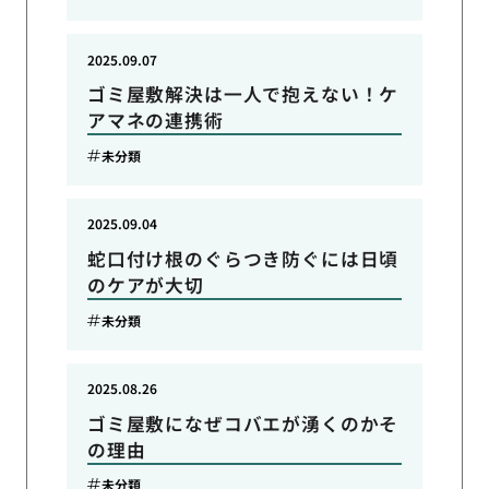
2025.09.07
ゴミ屋敷解決は一人で抱えない！ケ
アマネの連携術
未分類
2025.09.04
蛇口付け根のぐらつき防ぐには日頃
のケアが大切
未分類
2025.08.26
ゴミ屋敷になぜコバエが湧くのかそ
の理由
未分類