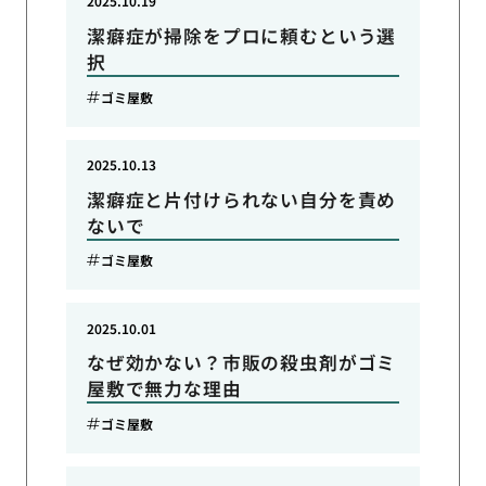
2025.10.19
潔癖症が掃除をプロに頼むという選
択
ゴミ屋敷
2025.10.13
潔癖症と片付けられない自分を責め
ないで
ゴミ屋敷
2025.10.01
なぜ効かない？市販の殺虫剤がゴミ
屋敷で無力な理由
ゴミ屋敷