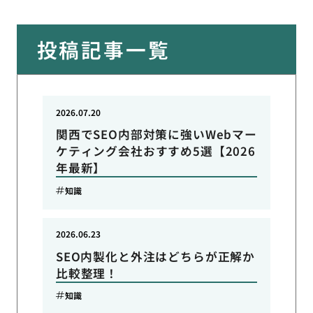
投稿記事一覧
2026.07.20
関西でSEO内部対策に強いWebマー
ケティング会社おすすめ5選【2026
年最新】
知識
2026.06.23
SEO内製化と外注はどちらが正解か
比較整理！
知識