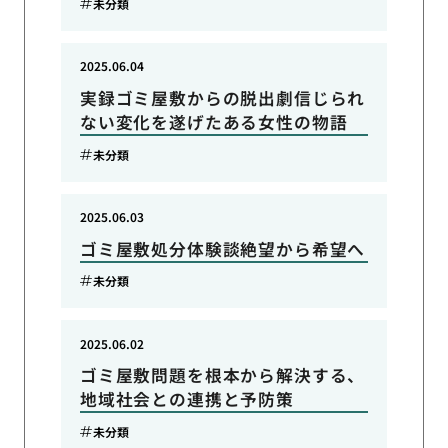
未分類
2025.06.04
実録ゴミ屋敷からの脱出劇信じられ
ない変化を遂げたある女性の物語
未分類
2025.06.03
ゴミ屋敷処分体験談絶望から希望へ
未分類
2025.06.02
ゴミ屋敷問題を根本から解決する、
地域社会との連携と予防策
未分類