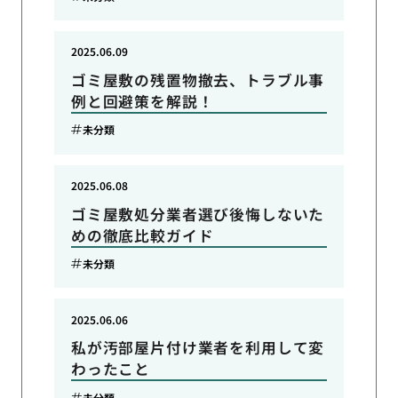
2025.06.09
ゴミ屋敷の残置物撤去、トラブル事
例と回避策を解説！
未分類
2025.06.08
ゴミ屋敷処分業者選び後悔しないた
めの徹底比較ガイド
未分類
2025.06.06
私が汚部屋片付け業者を利用して変
わったこと
未分類