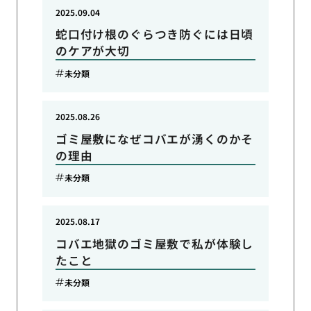
2025.09.04
蛇口付け根のぐらつき防ぐには日頃
のケアが大切
未分類
2025.08.26
ゴミ屋敷になぜコバエが湧くのかそ
の理由
未分類
2025.08.17
コバエ地獄のゴミ屋敷で私が体験し
たこと
未分類