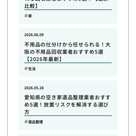
比較】
家
2026.06.09
不用品の仕分けから任せられる！大
阪の不用品回収業者おすすめ5選
【2026年最新】
生活
2026.05.28
愛知県の空き家遺品整理業者おすす
め5選！放置リスクを解消する選び
方
遺品整理