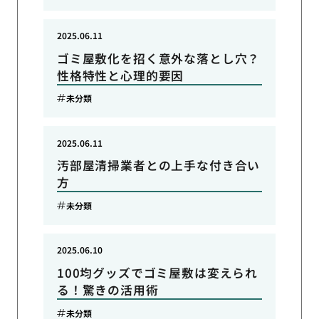
2025.06.11
ゴミ屋敷化を招く意外な落とし穴？
性格特性と心理的要因
未分類
2025.06.11
汚部屋清掃業者との上手な付き合い
方
未分類
2025.06.10
100均グッズでゴミ屋敷は変えられ
る！驚きの活用術
未分類