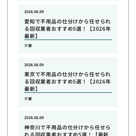
2026.06.09
愛知で不用品の仕分けから任せられ
る回収業者おすすめ5選！【2026年
最新】
家
2026.06.09
東京で不用品の仕分けから任せられ
る回収業者おすすめ5選！【2026年
最新】
家
2026.06.09
神奈川で不用品の仕分けから任せら
れる回収業者おすすめ5選！【最新