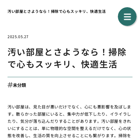
汚い部屋とさようなら！掃除で心もスッキリ、快適生活
2025.05.27
汚い部屋とさようなら！掃除
で心もスッキリ、快適生活
未分類
汚い部屋は、見た目が悪いだけでなく、心にも悪影響を及ぼしま
す。散らかった部屋にいると、集中力が低下したり、イライラし
たり、気分が落ち込んだりすることがあります。汚い部屋をきれ
いにすることは、単に物理的な空間を整えるだけでなく、心の状
態を改善し、生活の質を向上させることにも繋がります。掃除を