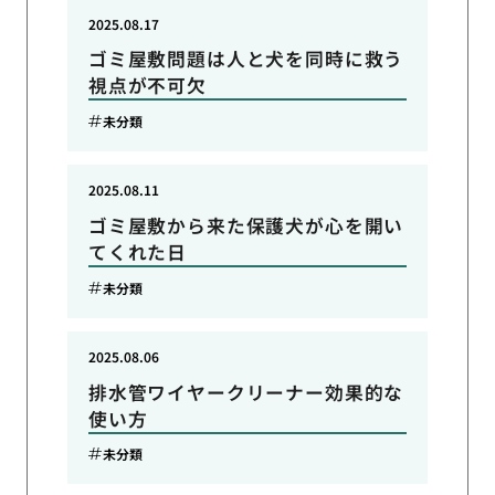
2025.08.17
ゴミ屋敷問題は人と犬を同時に救う
視点が不可欠
未分類
2025.08.11
ゴミ屋敷から来た保護犬が心を開い
てくれた日
未分類
2025.08.06
排水管ワイヤークリーナー効果的な
使い方
未分類