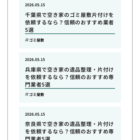
2026.05.15
千葉県で空き家のゴミ屋敷片付けを
依頼するなら？信頼のおすすめ業者
5選
ゴミ屋敷
2026.05.15
兵庫県で空き家の遺品整理・片付け
を依頼するなら？信頼のおすすめ専
門業者5選
ゴミ屋敷
2026.05.15
奈良県で空き家の遺品整理・片付け
を依頼するなら？信頼のおすすめ専
門業者5選