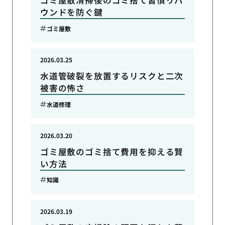
ゴミ屋敷清掃後のゴミ捨て習慣リバ
ウンドを防ぐ鍵
ゴミ屋敷
2026.03.25
水道管破裂を放置するリスクと二次
被害の怖さ
水道修理
2026.03.20
ゴミ屋敷のゴミ捨て費用を抑える賢
い方法
知識
2026.03.19