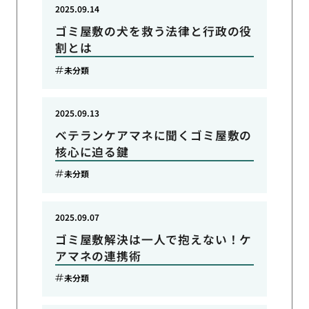
2025.09.14
ゴミ屋敷の犬を救う法律と行政の役
割とは
未分類
2025.09.13
ベテランケアマネに聞くゴミ屋敷の
核心に迫る鍵
未分類
2025.09.07
ゴミ屋敷解決は一人で抱えない！ケ
アマネの連携術
未分類