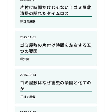
片付け時間だけじゃない！ゴミ屋敷
清掃の隠れたタイムロス
ゴミ屋敷
2025.11.01
ゴミ屋敷の片付け時間を左右する五
つの要因
知識
2025.10.24
ゴミ屋敷はなぜ害虫の楽園と化すの
か
ゴミ屋敷