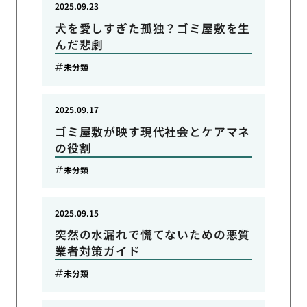
2025.09.23
犬を愛しすぎた孤独？ゴミ屋敷を生
んだ悲劇
未分類
2025.09.17
ゴミ屋敷が映す現代社会とケアマネ
の役割
未分類
2025.09.15
突然の水漏れで慌てないための悪質
業者対策ガイド
未分類