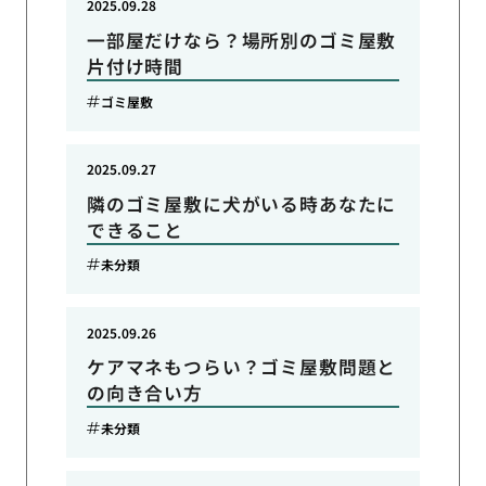
2025.09.28
一部屋だけなら？場所別のゴミ屋敷
片付け時間
ゴミ屋敷
2025.09.27
隣のゴミ屋敷に犬がいる時あなたに
できること
未分類
2025.09.26
ケアマネもつらい？ゴミ屋敷問題と
の向き合い方
未分類