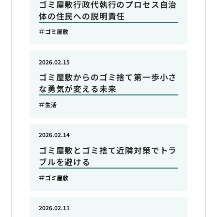
ゴミ屋敷行政代執行のプロセス自治
体の住民への説明責任
ゴミ屋敷
2026.02.15
ゴミ屋敷からのゴミ捨て第一歩小さ
な勇気が変える未来
生活
2026.02.14
ゴミ屋敷とゴミ捨て近隣対策でトラ
ブルを避ける
ゴミ屋敷
2026.02.11