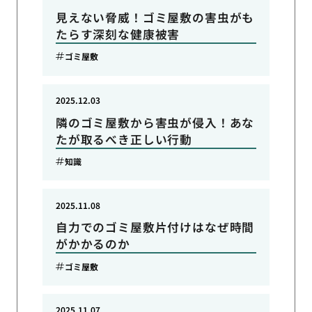
見えない脅威！ゴミ屋敷の害虫がも
たらす深刻な健康被害
ゴミ屋敷
2025.12.03
隣のゴミ屋敷から害虫が侵入！あな
たが取るべき正しい行動
知識
2025.11.08
自力でのゴミ屋敷片付けはなぜ時間
がかかるのか
ゴミ屋敷
2025.11.07