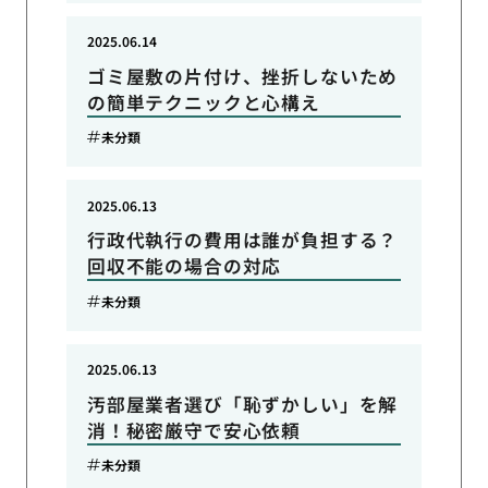
2025.06.14
ゴミ屋敷の片付け、挫折しないため
の簡単テクニックと心構え
未分類
2025.06.13
行政代執行の費用は誰が負担する？
回収不能の場合の対応
未分類
2025.06.13
汚部屋業者選び「恥ずかしい」を解
消！秘密厳守で安心依頼
未分類