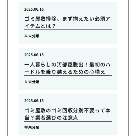
2025.06.16
ゴミ屋敷掃除、まず揃えたい必須ア
イテムとは？
未分類
2025.06.15
一人暮らしの汚部屋脱出！最初のハ
ードルを乗り越えるための心構え
未分類
2025.06.15
ゴミ屋敷のゴミ回収分別不要って本
当？業者選びの注意点
未分類