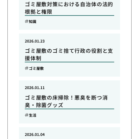
ゴミ屋敷対策における自治体の法的
根拠と権限
知識
2026.01.23
ゴミ屋敷のゴミ捨て行政の役割と支
援体制
ゴミ屋敷
2026.01.11
ゴミ屋敷の床掃除！悪臭を断つ消
臭・除菌グッズ
生活
2026.01.04