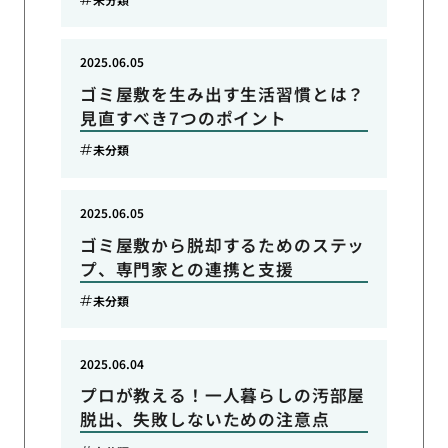
2025.06.05
ゴミ屋敷を生み出す生活習慣とは？
見直すべき7つのポイント
未分類
2025.06.05
ゴミ屋敷から脱却するためのステッ
プ、専門家との連携と支援
未分類
2025.06.04
プロが教える！一人暮らしの汚部屋
脱出、失敗しないための注意点