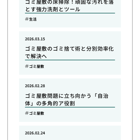
ゴミ屋敷の床掃除！頑固な汚れを落
とす強力洗剤とツール
生活
2026.03.15
ゴミ屋敷のゴミ捨て術と分別効率化
で解決へ
ゴミ屋敷
2026.02.28
ゴミ屋敷問題に立ち向かう「自治
体」の多角的ア役割
ゴミ屋敷
2026.02.24