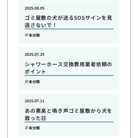
2025.08.05
ゴミ屋敷の犬が送るSOSサインを見
逃さないで！
未分類
2025.07.25
シャワーホース交換費用業者依頼の
ポイント
未分類
2025.07.11
あの悪臭と鳴き声ゴミ屋敷から犬を
救った日
未分類