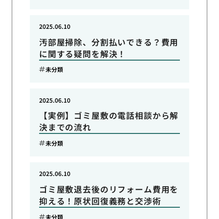
2025.06.10
汚部屋掃除、分割払いできる？費用
に関する疑問を解決！
未分類
2025.06.10
【実例】ゴミ屋敷の電話相談から解
決までの流れ
未分類
2025.06.10
ゴミ屋敷退去後のリフォーム費用を
抑える！原状回復義務と交渉術
未分類