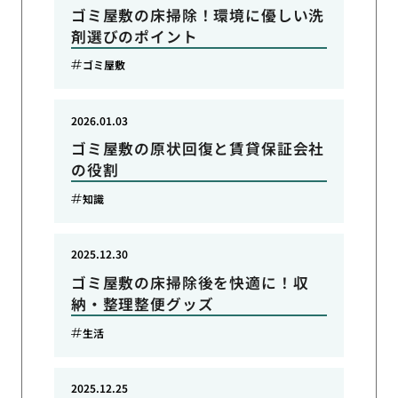
ゴミ屋敷の床掃除！環境に優しい洗
剤選びのポイント
ゴミ屋敷
2026.01.03
ゴミ屋敷の原状回復と賃貸保証会社
の役割
知識
2025.12.30
ゴミ屋敷の床掃除後を快適に！収
納・整理整便グッズ
生活
2025.12.25