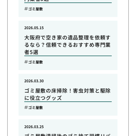
ゴミ屋敷
2026.05.15
大阪府で空き家の遺品整理を依頼す
るなら？信頼できるおすすめ専門業
者5選
ゴミ屋敷
2026.03.30
ゴミ屋敷の床掃除！害虫対策と駆除
に役立つグッズ
ゴミ屋敷
2026.03.25