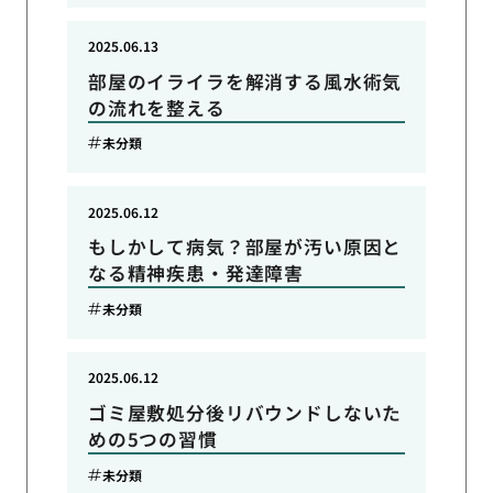
2025.06.13
部屋のイライラを解消する風水術気
の流れを整える
未分類
2025.06.12
もしかして病気？部屋が汚い原因と
なる精神疾患・発達障害
未分類
2025.06.12
ゴミ屋敷処分後リバウンドしないた
めの5つの習慣
未分類