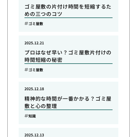
ゴミ屋敷の片付け時間を短縮するた
めの三つのコツ
ゴミ屋敷
2025.12.21
プロはなぜ早い？ゴミ屋敷片付けの
時間短縮の秘密
ゴミ屋敷
2025.12.18
精神的な時間が一番かかる？ゴミ屋
敷と心の整理
知識
2025.12.13