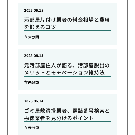
2025.06.15
汚部屋片付け業者の料金相場と費用
を抑えるコツ
未分類
2025.06.15
元汚部屋住人が語る、汚部屋脱出の
メリットとモチベーション維持法
未分類
2025.06.14
ゴミ屋敷清掃業者、電話番号検索と
悪徳業者を見分けるポイント
未分類