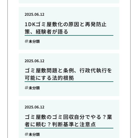
2025.06.12
1DKゴミ屋敷化の原因と再発防止
策、経験者が語る
未分類
2025.06.12
ゴミ屋敷問題と条例、行政代執行を
可能にする法的根拠
未分類
2025.06.12
ゴミ屋敷のゴミ回収自分でやる？業
者に頼む？判断基準と注意点
未分類