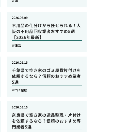
家
2026.06.09
不用品の仕分けから任せられる！大
阪の不用品回収業者おすすめ5選
【2026年最新】
生活
2026.05.15
千葉県で空き家のゴミ屋敷片付けを
依頼するなら？信頼のおすすめ業者
5選
ゴミ屋敷
2026.05.15
奈良県で空き家の遺品整理・片付け
を依頼するなら？信頼のおすすめ専
門業者5選