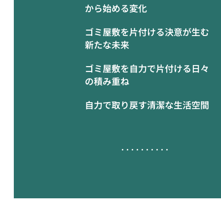
から始める変化
ゴミ屋敷を片付ける決意が生む
新たな未来
ゴミ屋敷を自力で片付ける日々
の積み重ね
自力で取り戻す清潔な生活空間