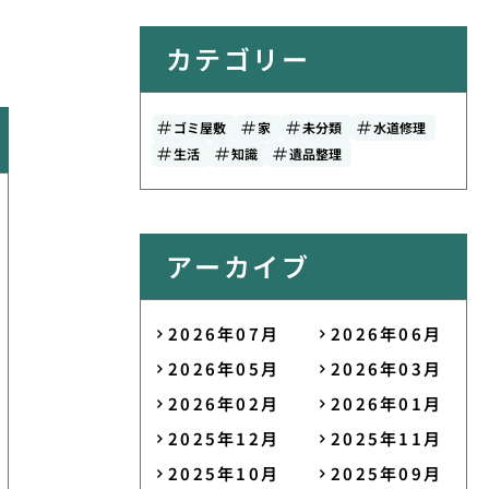
カテゴリー
ゴミ屋敷
家
未分類
水道修理
生活
知識
遺品整理
アーカイブ
2026年07月
2026年06月
2026年05月
2026年03月
2026年02月
2026年01月
2025年12月
2025年11月
2025年10月
2025年09月