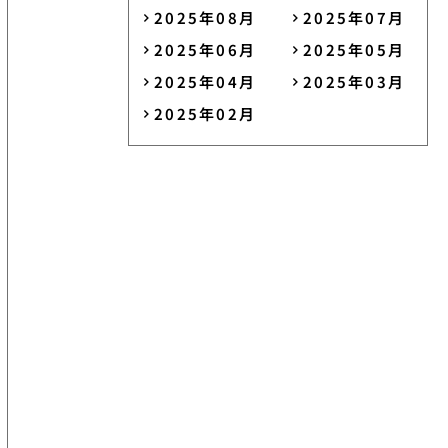
2025年08月
2025年07月
2025年06月
2025年05月
2025年04月
2025年03月
2025年02月