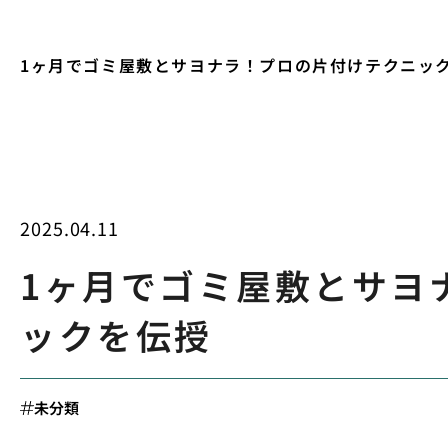
1ヶ月でゴミ屋敷とサヨナラ！プロの片付けテクニッ
2025.04.11
1ヶ月でゴミ屋敷とサヨ
ックを伝授
未分類