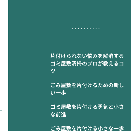
片付けられない悩みを解消する
ゴミ屋敷清掃のプロが教えるコ
ツ
ごみ屋敷を片付けるための新し
い一歩
ゴミ屋敷を片付ける勇気と小さ
な前進
ごみ屋敷を片付ける小さな一歩