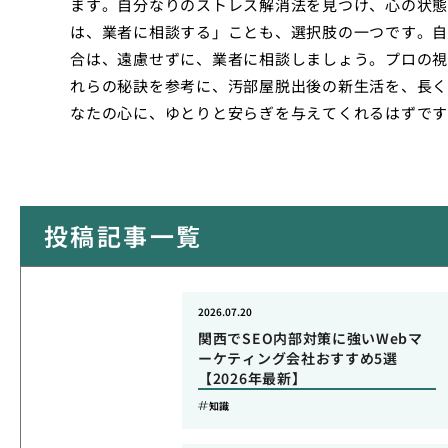
ます。自分なりのストレス解消法を見つけ、心の状態
は、業者に相談する」ことも、選択肢の一つです。自
合は、遠慮せずに、業者に相談しましょう。プロの視
れらの秘訣を参考に、汚部屋脱出後の新生活を、長く
なたの心に、ゆとりと安らぎを与えてくれるはずです
投稿記事一覧
2026.07.20
関西でSEO内部対策に強いWebマ
ーケティング会社おすすめ5選
【2026年最新】
知識