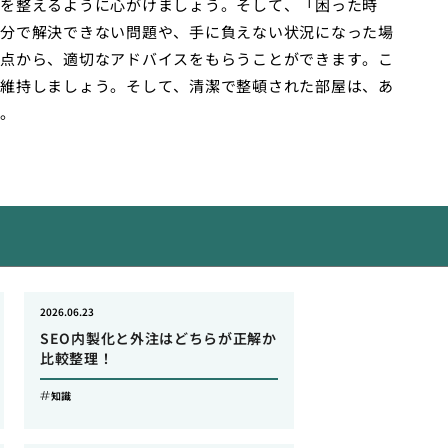
を整えるように心がけましょう。そして、「困った時
分で解決できない問題や、手に負えない状況になった場
点から、適切なアドバイスをもらうことができます。こ
維持しましょう。そして、清潔で整頓された部屋は、あ
。
2026.06.23
SEO内製化と外注はどちらが正解か
比較整理！
知識