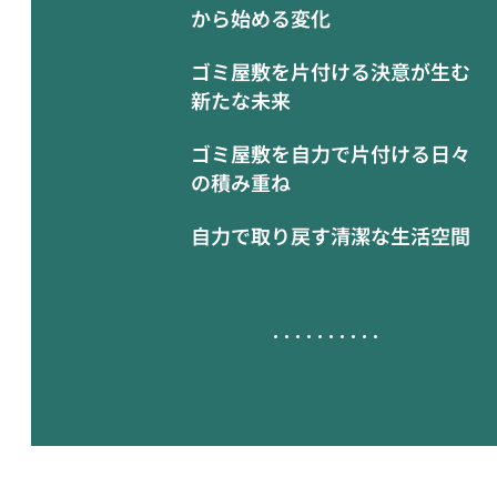
から始める変化
ゴミ屋敷を片付ける決意が生む
新たな未来
ゴミ屋敷を自力で片付ける日々
の積み重ね
自力で取り戻す清潔な生活空間