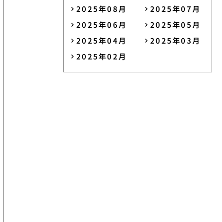
2025年08月
2025年07月
2025年06月
2025年05月
2025年04月
2025年03月
2025年02月