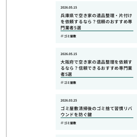
2026.05.15
兵庫県で空き家の遺品整理・片付け
を依頼するなら？信頼のおすすめ専
門業者5選
ゴミ屋敷
2026.05.15
大阪府で空き家の遺品整理を依頼す
るなら？信頼できるおすすめ専門業
者5選
ゴミ屋敷
2026.03.25
ゴミ屋敷清掃後のゴミ捨て習慣リバ
ウンドを防ぐ鍵
ゴミ屋敷