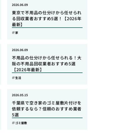
2026.06.09
東京で不用品の仕分けから任せられ
る回収業者おすすめ5選！【2026年
最新】
家
2026.06.09
不用品の仕分けから任せられる！大
阪の不用品回収業者おすすめ5選
【2026年最新】
生活
2026.05.15
千葉県で空き家のゴミ屋敷片付けを
依頼するなら？信頼のおすすめ業者
5選
ゴミ屋敷