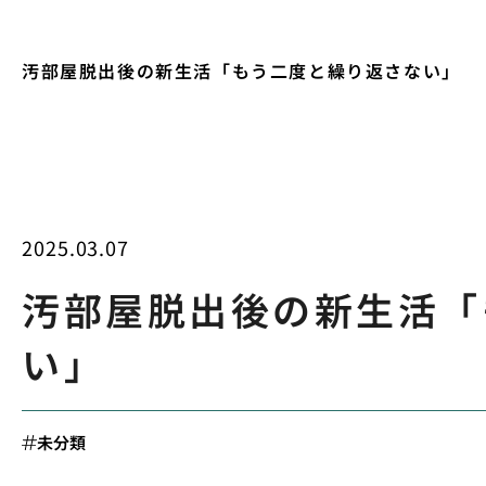
汚部屋脱出後の新生活「もう二度と繰り返さない」
2025.03.07
汚部屋脱出後の新生活「
い」
未分類