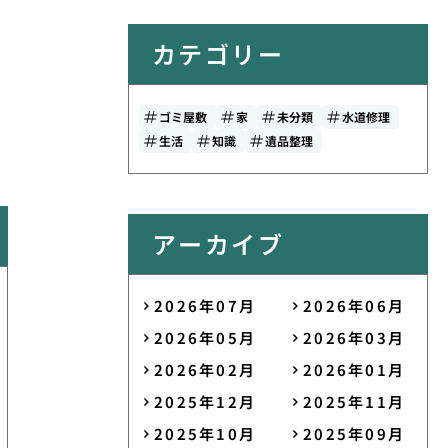
カテゴリー
ゴミ屋敷
家
未分類
水道修理
生活
知識
遺品整理
アーカイブ
2026年07月
2026年06月
2026年05月
2026年03月
2026年02月
2026年01月
2025年12月
2025年11月
2025年10月
2025年09月