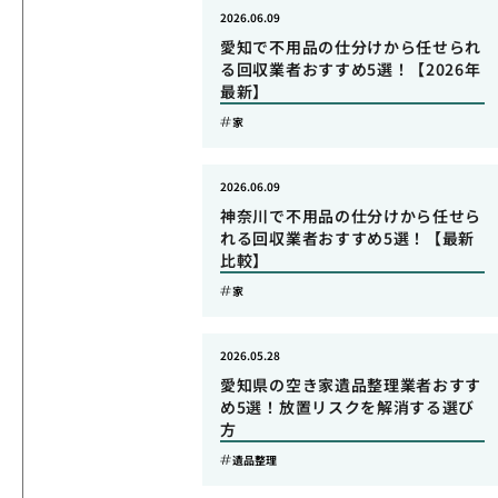
2026.06.09
愛知で不用品の仕分けから任せられ
る回収業者おすすめ5選！【2026年
最新】
家
2026.06.09
神奈川で不用品の仕分けから任せら
れる回収業者おすすめ5選！【最新
比較】
家
2026.05.28
愛知県の空き家遺品整理業者おすす
め5選！放置リスクを解消する選び
方
遺品整理