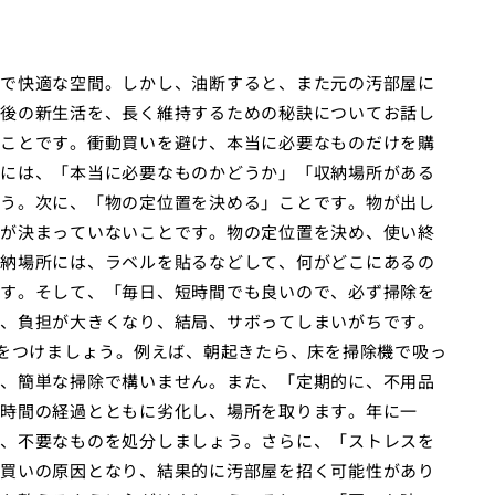
で快適な空間。しかし、油断すると、また元の汚部屋に
後の新生活を、長く維持するための秘訣についてお話し
ことです。衝動買いを避け、本当に必要なものだけを購
には、「本当に必要なものかどうか」「収納場所がある
う。次に、「物の定位置を決める」ことです。物が出し
が決まっていないことです。物の定位置を決め、使い終
納場所には、ラベルを貼るなどして、何がどこにあるの
す。そして、「毎日、短時間でも良いので、必ず掃除を
、負担が大きくなり、結局、サボってしまいがちです。
慣をつけましょう。例えば、朝起きたら、床を掃除機で吸っ
、簡単な掃除で構いません。また、「定期的に、不用品
時間の経過とともに劣化し、場所を取ります。年に一
、不要なものを処分しましょう。さらに、「ストレスを
買いの原因となり、結果的に汚部屋を招く可能性があり