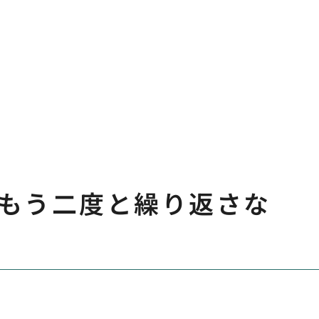
もう二度と繰り返さな