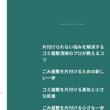
片付けられない悩みを解消する
ゴミ屋敷清掃のプロが教えるコ
ツ
ごみ屋敷を片付けるための新し
い一歩
ゴミ屋敷を片付ける勇気と小さ
な前進
ごみ屋敷を片付ける小さな一歩