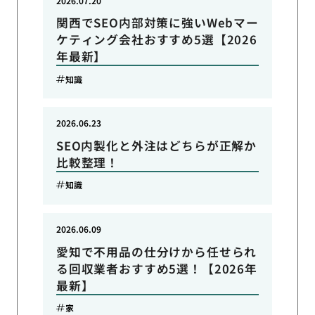
2026.07.20
関西でSEO内部対策に強いWebマー
ケティング会社おすすめ5選【2026
年最新】
知識
2026.06.23
SEO内製化と外注はどちらが正解か
比較整理！
知識
2026.06.09
愛知で不用品の仕分けから任せられ
る回収業者おすすめ5選！【2026年
最新】
家