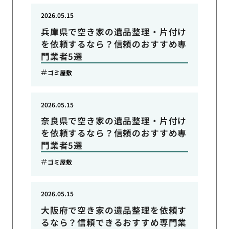
2026.05.15
兵庫県で空き家の遺品整理・片付け
を依頼するなら？信頼のおすすめ専
門業者5選
ゴミ屋敷
2026.05.15
奈良県で空き家の遺品整理・片付け
を依頼するなら？信頼のおすすめ専
門業者5選
ゴミ屋敷
2026.05.15
大阪府で空き家の遺品整理を依頼す
るなら？信頼できるおすすめ専門業