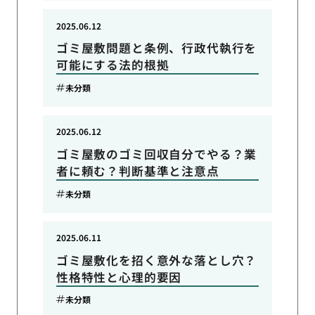
2025.06.12
ゴミ屋敷問題と条例、行政代執行を
可能にする法的根拠
未分類
2025.06.12
ゴミ屋敷のゴミ回収自分でやる？業
者に頼む？判断基準と注意点
未分類
2025.06.11
ゴミ屋敷化を招く意外な落とし穴？
性格特性と心理的要因
未分類