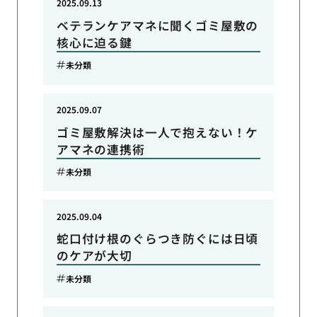
2025.09.13
ベテランケアマネに聞くゴミ屋敷の
核心に迫る鍵
未分類
2025.09.07
ゴミ屋敷解決は一人で抱えない！ケ
アマネの連携術
未分類
2025.09.04
蛇口付け根のぐらつき防ぐには日頃
のケアが大切
未分類