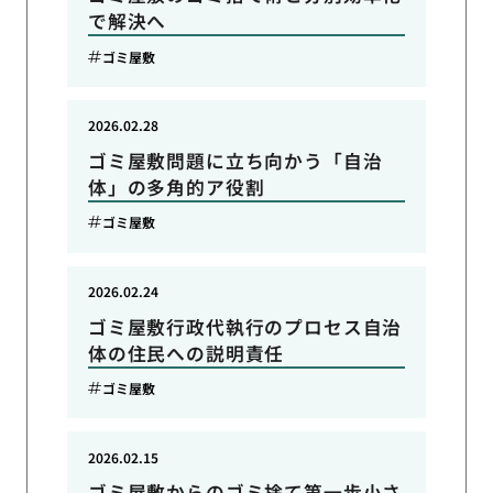
で解決へ
ゴミ屋敷
2026.02.28
ゴミ屋敷問題に立ち向かう「自治
体」の多角的ア役割
ゴミ屋敷
2026.02.24
ゴミ屋敷行政代執行のプロセス自治
体の住民への説明責任
ゴミ屋敷
2026.02.15
ゴミ屋敷からのゴミ捨て第一歩小さ