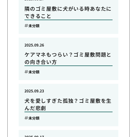
隣のゴミ屋敷に犬がいる時あなたに
できること
未分類
2025.09.26
ケアマネもつらい？ゴミ屋敷問題と
の向き合い方
未分類
2025.09.23
犬を愛しすぎた孤独？ゴミ屋敷を生
んだ悲劇
未分類
2025.09.17