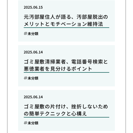
2025.06.15
元汚部屋住人が語る、汚部屋脱出の
メリットとモチベーション維持法
未分類
2025.06.14
ゴミ屋敷清掃業者、電話番号検索と
悪徳業者を見分けるポイント
未分類
2025.06.14
ゴミ屋敷の片付け、挫折しないため
の簡単テクニックと心構え
未分類