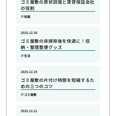
ゴミ屋敷の原状回復と賃貸保証会社
の役割
知識
2025.12.30
ゴミ屋敷の床掃除後を快適に！収
納・整理整便グッズ
生活
2025.12.25
ゴミ屋敷の片付け時間を短縮するた
めの三つのコツ
ゴミ屋敷
2025.12.21