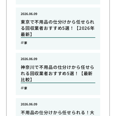
2026.06.09
東京で不用品の仕分けから任せられ
る回収業者おすすめ5選！【2026年
最新】
家
2026.06.09
神奈川で不用品の仕分けから任せら
れる回収業者おすすめ5選！【最新
比較】
家
2026.06.09
不用品の仕分けから任せられる！大