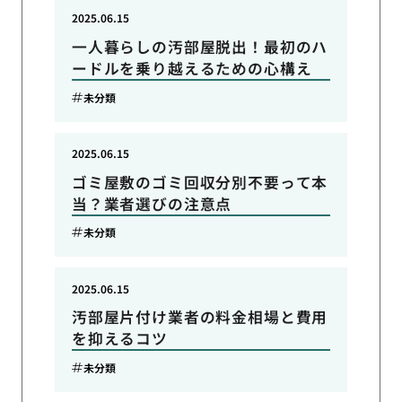
2025.06.15
一人暮らしの汚部屋脱出！最初のハ
ードルを乗り越えるための心構え
未分類
2025.06.15
ゴミ屋敷のゴミ回収分別不要って本
当？業者選びの注意点
未分類
2025.06.15
汚部屋片付け業者の料金相場と費用
を抑えるコツ
未分類