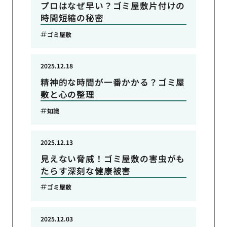
プロはなぜ早い？ゴミ屋敷片付けの
時間短縮の秘密
ゴミ屋敷
2025.12.18
精神的な時間が一番かかる？ゴミ屋
敷と心の整理
知識
2025.12.13
見えない脅威！ゴミ屋敷の害虫がも
たらす深刻な健康被害
ゴミ屋敷
2025.12.03