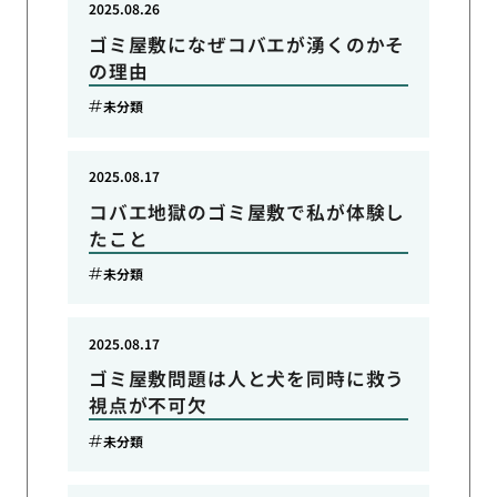
2025.08.26
ゴミ屋敷になぜコバエが湧くのかそ
の理由
未分類
2025.08.17
コバエ地獄のゴミ屋敷で私が体験し
たこと
未分類
2025.08.17
ゴミ屋敷問題は人と犬を同時に救う
視点が不可欠
未分類