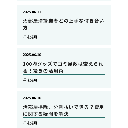
2025.06.11
汚部屋清掃業者との上手な付き合い
方
未分類
2025.06.10
100均グッズでゴミ屋敷は変えられ
る！驚きの活用術
未分類
2025.06.10
汚部屋掃除、分割払いできる？費用
に関する疑問を解決！
未分類