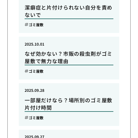
潔癖症と片付けられない自分を責め
ないで
ゴミ屋敷
2025.10.01
なぜ効かない？市販の殺虫剤がゴミ
屋敷で無力な理由
ゴミ屋敷
2025.09.28
一部屋だけなら？場所別のゴミ屋敷
片付け時間
ゴミ屋敷
2025.09.27