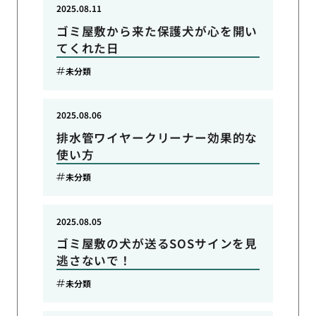
2025.08.11
ゴミ屋敷から来た保護犬が心を開い
てくれた日
未分類
2025.08.06
排水管ワイヤークリーナー効果的な
使い方
未分類
2025.08.05
ゴミ屋敷の犬が送るSOSサインを見
逃さないで！
未分類