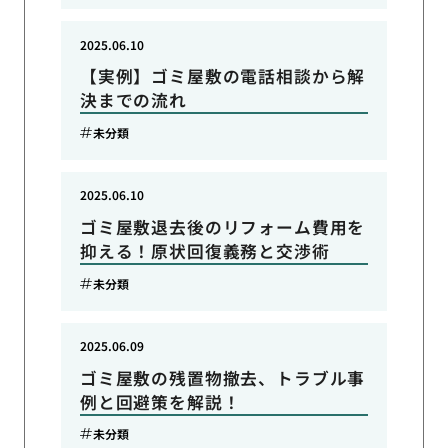
2025.06.10
【実例】ゴミ屋敷の電話相談から解
決までの流れ
未分類
2025.06.10
ゴミ屋敷退去後のリフォーム費用を
抑える！原状回復義務と交渉術
未分類
2025.06.09
ゴミ屋敷の残置物撤去、トラブル事
例と回避策を解説！
未分類