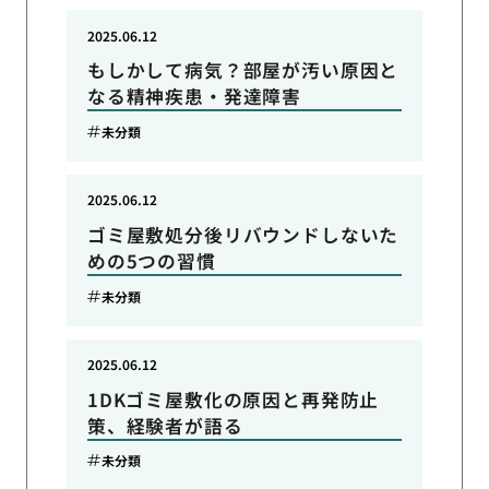
2025.06.12
もしかして病気？部屋が汚い原因と
なる精神疾患・発達障害
未分類
2025.06.12
ゴミ屋敷処分後リバウンドしないた
めの5つの習慣
未分類
2025.06.12
1DKゴミ屋敷化の原因と再発防止
策、経験者が語る
未分類