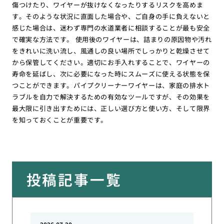
傷つけたり、ワイヤーが抜けなくなったりするリスクを高めま
す。そのような状況に直面した場合や、ご自身の手に負えないと
感じた場合は、迷わず専門の水道業者に相談することが最も安全
で確実な方法です。 使用後のワイヤーは、詰まりの原因物や汚れ
をきれいに洗い流し、風通しの良い場所でしっかりと乾燥させて
から保管してください。適切にお手入れすることで、ワイヤーの
寿命を延ばし、次に必要になった時にスムーズに使える状態を保
つことができます。パイプクリーナーワイヤーは、家庭の排水ト
ラブルを自力で解決するための有効なツールですが、その効果を
最大限に引き出すためには、正しい選び方と使い方、そして限界
を知っておくことが重要です。
投稿記事一覧