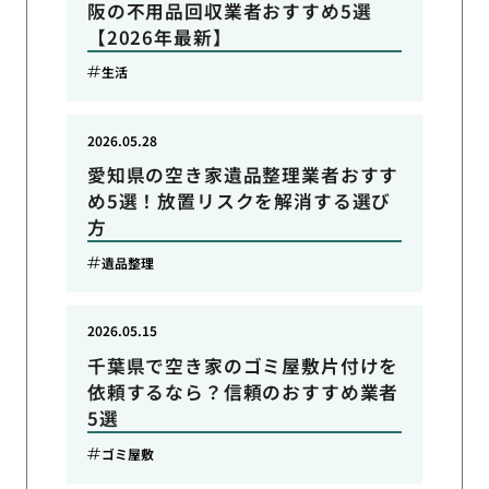
阪の不用品回収業者おすすめ5選
【2026年最新】
生活
2026.05.28
愛知県の空き家遺品整理業者おすす
め5選！放置リスクを解消する選び
方
遺品整理
2026.05.15
千葉県で空き家のゴミ屋敷片付けを
依頼するなら？信頼のおすすめ業者
5選
ゴミ屋敷