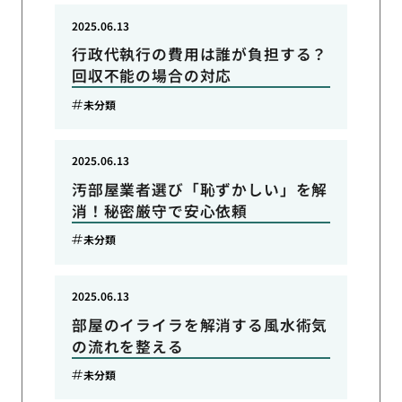
2025.06.13
行政代執行の費用は誰が負担する？
回収不能の場合の対応
未分類
2025.06.13
汚部屋業者選び「恥ずかしい」を解
消！秘密厳守で安心依頼
未分類
2025.06.13
部屋のイライラを解消する風水術気
の流れを整える
未分類