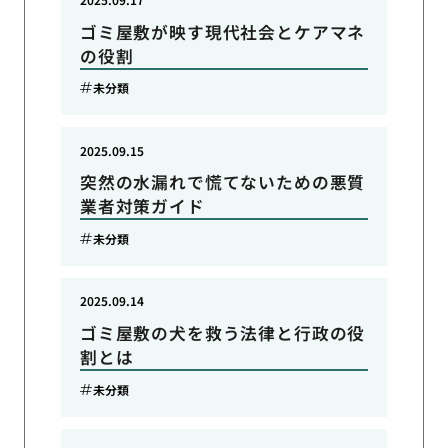
ゴミ屋敷が映す現代社会とケアマネ
の役割
未分類
2025.09.15
突然の水漏れで慌てないための悪質
業者対策ガイド
未分類
2025.09.14
ゴミ屋敷の犬を救う法律と行政の役
割とは
未分類