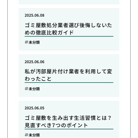
2025.06.08
ゴミ屋敷処分業者選び後悔しないた
めの徹底比較ガイド
未分類
2025.06.06
私が汚部屋片付け業者を利用して変
わったこと
未分類
2025.06.05
ゴミ屋敷を生み出す生活習慣とは？
見直すべき7つのポイント
未分類