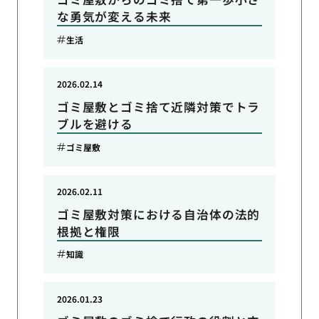
な勇気が変える未来
生活
2026.02.14
ゴミ屋敷とゴミ捨て近隣対策でトラ
ブルを避ける
ゴミ屋敷
2026.02.11
ゴミ屋敷対策における自治体の法的
根拠と権限
知識
2026.01.23