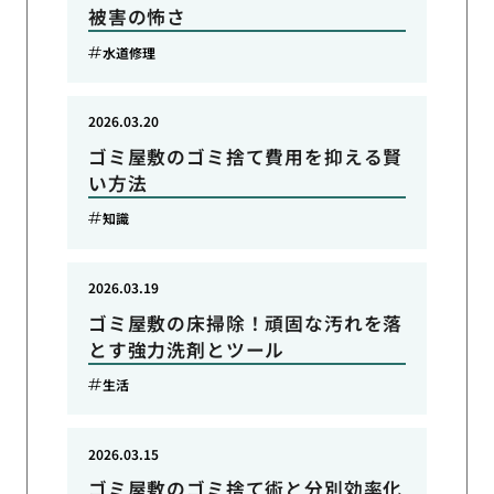
被害の怖さ
水道修理
2026.03.20
ゴミ屋敷のゴミ捨て費用を抑える賢
い方法
知識
2026.03.19
ゴミ屋敷の床掃除！頑固な汚れを落
とす強力洗剤とツール
生活
2026.03.15
ゴミ屋敷のゴミ捨て術と分別効率化