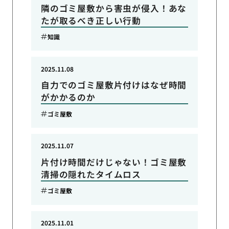
隣のゴミ屋敷から害虫が侵入！あな
たが取るべき正しい行動
知識
2025.11.08
自力でのゴミ屋敷片付けはなぜ時間
がかかるのか
ゴミ屋敷
2025.11.07
片付け時間だけじゃない！ゴミ屋敷
清掃の隠れたタイムロス
ゴミ屋敷
2025.11.01