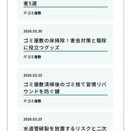
者5選
ゴミ屋敷
2026.03.30
ゴミ屋敷の床掃除！害虫対策と駆除
に役立つグッズ
ゴミ屋敷
2026.03.25
ゴミ屋敷清掃後のゴミ捨て習慣リバ
ウンドを防ぐ鍵
ゴミ屋敷
2026.03.25
水道管破裂を放置するリスクと二次