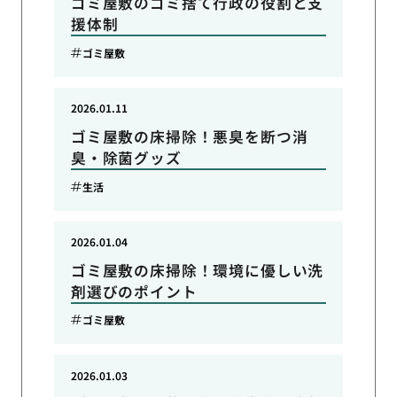
ゴミ屋敷のゴミ捨て行政の役割と支
援体制
ゴミ屋敷
2026.01.11
ゴミ屋敷の床掃除！悪臭を断つ消
臭・除菌グッズ
生活
2026.01.04
ゴミ屋敷の床掃除！環境に優しい洗
剤選びのポイント
ゴミ屋敷
2026.01.03