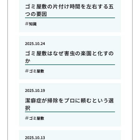
ゴミ屋敷の片付け時間を左右する五
つの要因
知識
2025.10.24
ゴミ屋敷はなぜ害虫の楽園と化すの
か
ゴミ屋敷
2025.10.19
潔癖症が掃除をプロに頼むという選
択
ゴミ屋敷
2025.10.13