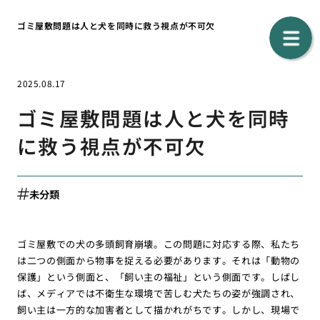
ゴミ屋敷問題は人と犬を同時に救う視点が不可欠
2025.08.17
ゴミ屋敷問題は人と犬を同時
に救う視点が不可欠
未分類
ゴミ屋敷での犬の多頭飼育崩壊。この問題に対応する際、私たち
は二つの側面から物事を捉える必要があります。それは「動物の
保護」という側面と、「飼い主の福祉」という側面です。しばし
ば、メディアでは不衛生な環境で苦しむ犬たちの姿が強調され、
飼い主は一方的な加害者として描かれがちです。しかし、現場で