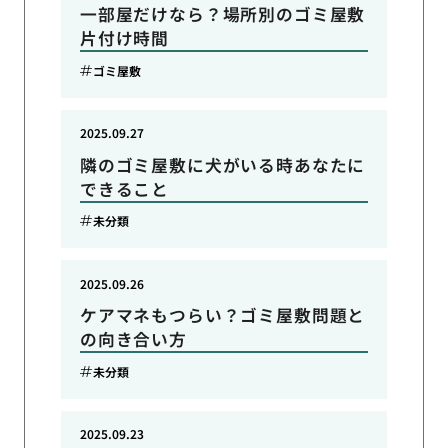
一部屋だけなら？場所別のゴミ屋敷
片付け時間
ゴミ屋敷
2025.09.27
隣のゴミ屋敷に犬がいる時あなたに
できること
未分類
2025.09.26
ケアマネもつらい？ゴミ屋敷問題と
の向き合い方
未分類
2025.09.23