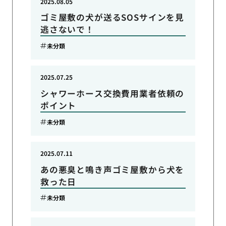
2025.08.05
ゴミ屋敷の犬が送るSOSサインを見
逃さないで！
未分類
2025.07.25
シャワーホース交換費用業者依頼の
ポイント
未分類
2025.07.11
あの悪臭と鳴き声ゴミ屋敷から犬を
救った日
未分類