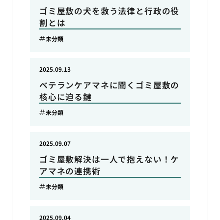
ゴミ屋敷の犬を救う法律と行政の役
割とは
未分類
2025.09.13
ベテランケアマネに聞くゴミ屋敷の
核心に迫る鍵
未分類
2025.09.07
ゴミ屋敷解決は一人で抱えない！ケ
アマネの連携術
未分類
2025.09.04