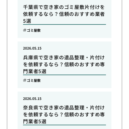
千葉県で空き家のゴミ屋敷片付けを
依頼するなら？信頼のおすすめ業者
5選
ゴミ屋敷
2026.05.15
兵庫県で空き家の遺品整理・片付け
を依頼するなら？信頼のおすすめ専
門業者5選
ゴミ屋敷
2026.05.15
奈良県で空き家の遺品整理・片付け
を依頼するなら？信頼のおすすめ専
門業者5選