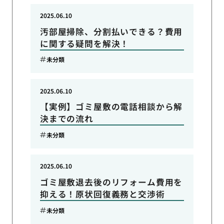
2025.06.10
汚部屋掃除、分割払いできる？費用
に関する疑問を解決！
未分類
2025.06.10
【実例】ゴミ屋敷の電話相談から解
決までの流れ
未分類
2025.06.10
ゴミ屋敷退去後のリフォーム費用を
抑える！原状回復義務と交渉術
未分類