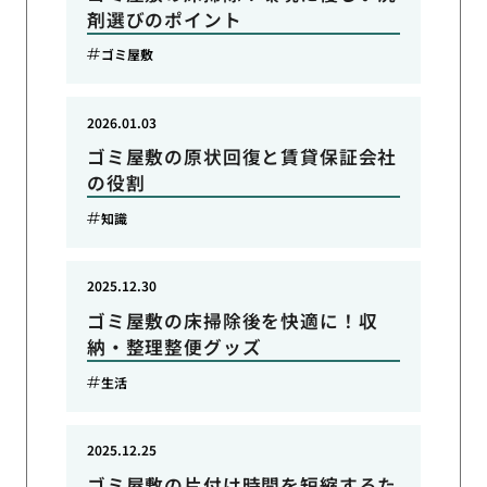
剤選びのポイント
ゴミ屋敷
2026.01.03
ゴミ屋敷の原状回復と賃貸保証会社
の役割
知識
2025.12.30
ゴミ屋敷の床掃除後を快適に！収
納・整理整便グッズ
生活
2025.12.25
ゴミ屋敷の片付け時間を短縮するた