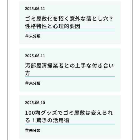
2025.06.11
ゴミ屋敷化を招く意外な落とし穴？
性格特性と心理的要因
未分類
2025.06.11
汚部屋清掃業者との上手な付き合い
方
未分類
2025.06.10
100均グッズでゴミ屋敷は変えられ
る！驚きの活用術
未分類