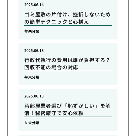
2025.06.14
ゴミ屋敷の片付け、挫折しないため
の簡単テクニックと心構え
未分類
2025.06.13
行政代執行の費用は誰が負担する？
回収不能の場合の対応
未分類
2025.06.13
汚部屋業者選び「恥ずかしい」を解
消！秘密厳守で安心依頼
未分類