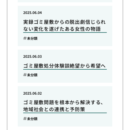
2025.06.04
実録ゴミ屋敷からの脱出劇信じられ
ない変化を遂げたある女性の物語
未分類
2025.06.03
ゴミ屋敷処分体験談絶望から希望へ
未分類
2025.06.02
ゴミ屋敷問題を根本から解決する、
地域社会との連携と予防策
未分類