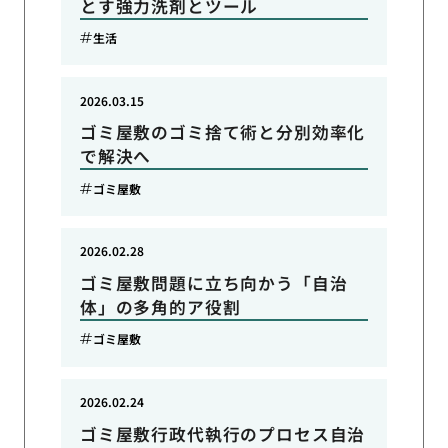
とす強力洗剤とツール
生活
2026.03.15
ゴミ屋敷のゴミ捨て術と分別効率化
で解決へ
ゴミ屋敷
2026.02.28
ゴミ屋敷問題に立ち向かう「自治
体」の多角的ア役割
ゴミ屋敷
2026.02.24
ゴミ屋敷行政代執行のプロセス自治