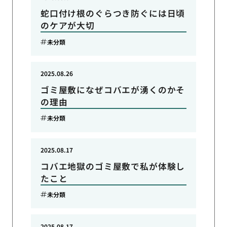
蛇口付け根のぐらつき防ぐには日頃
のケアが大切
未分類
2025.08.26
ゴミ屋敷になぜコバエが湧くのかそ
の理由
未分類
2025.08.17
コバエ地獄のゴミ屋敷で私が体験し
たこと
未分類
2025.08.17