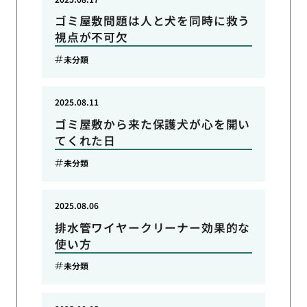
ゴミ屋敷問題は人と犬を同時に救う
視点が不可欠
未分類
2025.08.11
ゴミ屋敷から来た保護犬が心を開い
てくれた日
未分類
2025.08.06
排水管ワイヤークリーナー効果的な
使い方
未分類