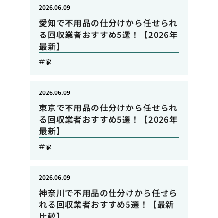
2026.06.09
愛知で不用品の仕分けから任せられ
る回収業者おすすめ5選！【2026年
最新】
家
2026.06.09
東京で不用品の仕分けから任せられ
る回収業者おすすめ5選！【2026年
最新】
家
2026.06.09
神奈川で不用品の仕分けから任せら
れる回収業者おすすめ5選！【最新
比較】