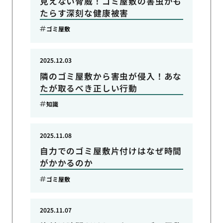
見えない脅威！ゴミ屋敷の害虫がも
たらす深刻な健康被害
ゴミ屋敷
2025.12.03
隣のゴミ屋敷から害虫が侵入！あな
たが取るべき正しい行動
知識
2025.11.08
自力でのゴミ屋敷片付けはなぜ時間
がかかるのか
ゴミ屋敷
2025.11.07