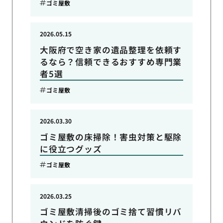
ゴミ屋敷
2026.05.15
大阪府で空き家の遺品整理を依頼す
るなら？信頼できるおすすめ専門業
者5選
ゴミ屋敷
2026.03.30
ゴミ屋敷の床掃除！害虫対策と駆除
に役立つグッズ
ゴミ屋敷
2026.03.25
ゴミ屋敷清掃後のゴミ捨て習慣リバ