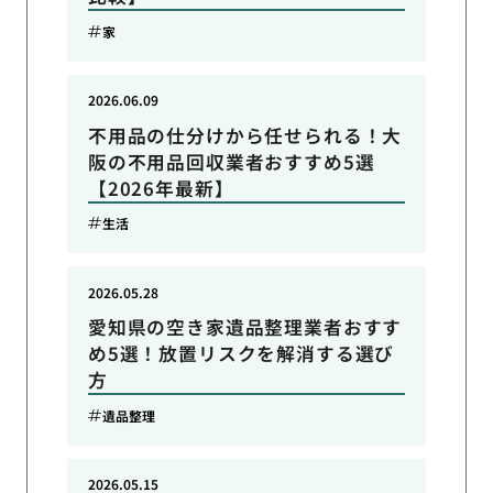
家
2026.06.09
不用品の仕分けから任せられる！大
阪の不用品回収業者おすすめ5選
【2026年最新】
生活
2026.05.28
愛知県の空き家遺品整理業者おすす
め5選！放置リスクを解消する選び
方
遺品整理
2026.05.15