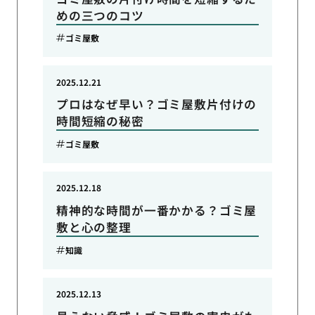
めの三つのコツ
ゴミ屋敷
2025.12.21
プロはなぜ早い？ゴミ屋敷片付けの
時間短縮の秘密
ゴミ屋敷
2025.12.18
精神的な時間が一番かかる？ゴミ屋
敷と心の整理
知識
2025.12.13