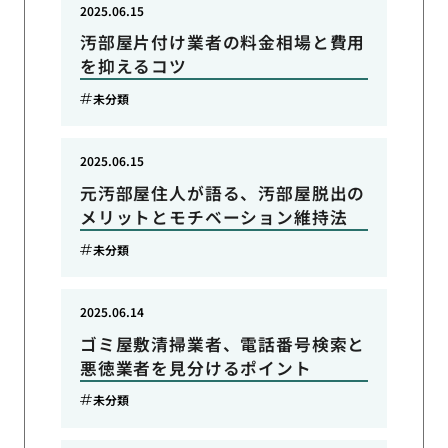
2025.06.15
汚部屋片付け業者の料金相場と費用
を抑えるコツ
未分類
2025.06.15
元汚部屋住人が語る、汚部屋脱出の
メリットとモチベーション維持法
未分類
2025.06.14
ゴミ屋敷清掃業者、電話番号検索と
悪徳業者を見分けるポイント
未分類