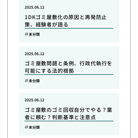
2025.06.12
1DKゴミ屋敷化の原因と再発防止
策、経験者が語る
未分類
2025.06.12
ゴミ屋敷問題と条例、行政代執行を
可能にする法的根拠
未分類
2025.06.12
ゴミ屋敷のゴミ回収自分でやる？業
者に頼む？判断基準と注意点
未分類