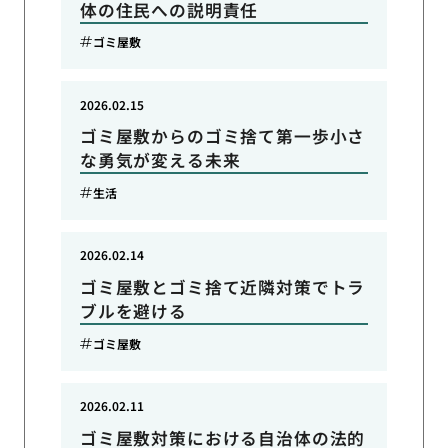
体の住民への説明責任
ゴミ屋敷
2026.02.15
ゴミ屋敷からのゴミ捨て第一歩小さ
な勇気が変える未来
生活
2026.02.14
ゴミ屋敷とゴミ捨て近隣対策でトラ
ブルを避ける
ゴミ屋敷
2026.02.11
ゴミ屋敷対策における自治体の法的