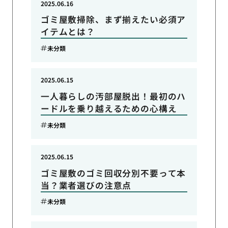
2025.06.16
ゴミ屋敷掃除、まず揃えたい必須ア
イテムとは？
未分類
2025.06.15
一人暮らしの汚部屋脱出！最初のハ
ードルを乗り越えるための心構え
未分類
2025.06.15
ゴミ屋敷のゴミ回収分別不要って本
当？業者選びの注意点
未分類