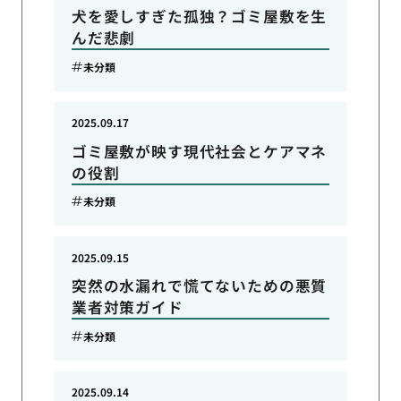
犬を愛しすぎた孤独？ゴミ屋敷を生
んだ悲劇
未分類
2025.09.17
ゴミ屋敷が映す現代社会とケアマネ
の役割
未分類
2025.09.15
突然の水漏れで慌てないための悪質
業者対策ガイド
未分類
2025.09.14