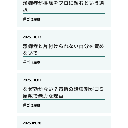
潔癖症が掃除をプロに頼むという選
択
ゴミ屋敷
2025.10.13
潔癖症と片付けられない自分を責め
ないで
ゴミ屋敷
2025.10.01
なぜ効かない？市販の殺虫剤がゴミ
屋敷で無力な理由
ゴミ屋敷
2025.09.28