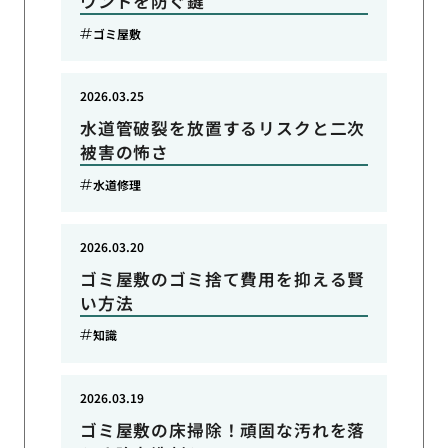
ウンドを防ぐ鍵
ゴミ屋敷
2026.03.25
水道管破裂を放置するリスクと二次
被害の怖さ
水道修理
2026.03.20
ゴミ屋敷のゴミ捨て費用を抑える賢
い方法
知識
2026.03.19
ゴミ屋敷の床掃除！頑固な汚れを落