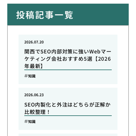
投稿記事一覧
2026.07.20
関西でSEO内部対策に強いWebマー
ケティング会社おすすめ5選【2026
年最新】
知識
2026.06.23
SEO内製化と外注はどちらが正解か
比較整理！
知識