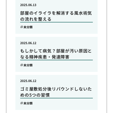
2025.06.13
部屋のイライラを解消する風水術気
の流れを整える
未分類
2025.06.12
もしかして病気？部屋が汚い原因と
なる精神疾患・発達障害
未分類
2025.06.12
ゴミ屋敷処分後リバウンドしないた
めの5つの習慣
未分類