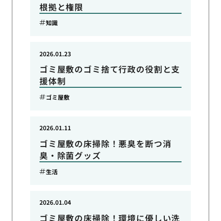
根拠と権限
知識
2026.01.23
ゴミ屋敷のゴミ捨て行政の役割と支
援体制
ゴミ屋敷
2026.01.11
ゴミ屋敷の床掃除！悪臭を断つ消
臭・除菌グッズ
生活
2026.01.04
ゴミ屋敷の床掃除！環境に優しい洗