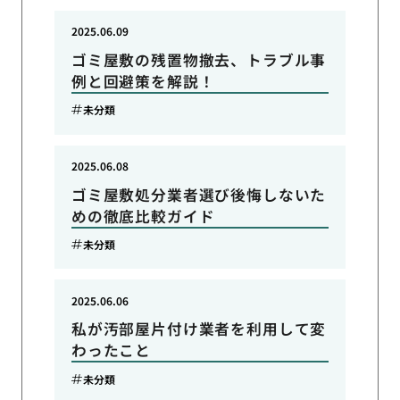
2025.06.09
ゴミ屋敷の残置物撤去、トラブル事
例と回避策を解説！
未分類
2025.06.08
ゴミ屋敷処分業者選び後悔しないた
めの徹底比較ガイド
未分類
2025.06.06
私が汚部屋片付け業者を利用して変
わったこと
未分類