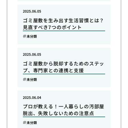
2025.06.05
ゴミ屋敷を生み出す生活習慣とは？
見直すべき7つのポイント
未分類
2025.06.05
ゴミ屋敷から脱却するためのステッ
プ、専門家との連携と支援
未分類
2025.06.04
プロが教える！一人暮らしの汚部屋
脱出、失敗しないための注意点
未分類