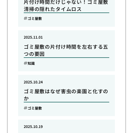
片付け時間だけじゃない！ゴミ屋敷
清掃の隠れたタイムロス
ゴミ屋敷
2025.11.01
ゴミ屋敷の片付け時間を左右する五
つの要因
知識
2025.10.24
ゴミ屋敷はなぜ害虫の楽園と化すの
か
ゴミ屋敷
2025.10.19