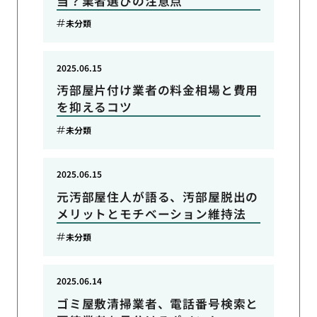
当？業者選びの注意点
未分類
2025.06.15
汚部屋片付け業者の料金相場と費用
を抑えるコツ
未分類
2025.06.15
元汚部屋住人が語る、汚部屋脱出の
メリットとモチベーション維持法
未分類
2025.06.14
ゴミ屋敷清掃業者、電話番号検索と