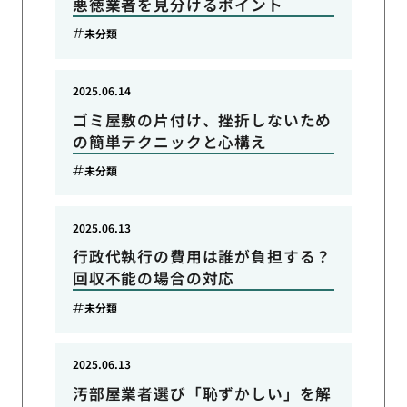
悪徳業者を見分けるポイント
未分類
2025.06.14
ゴミ屋敷の片付け、挫折しないため
の簡単テクニックと心構え
未分類
2025.06.13
行政代執行の費用は誰が負担する？
回収不能の場合の対応
未分類
2025.06.13
汚部屋業者選び「恥ずかしい」を解