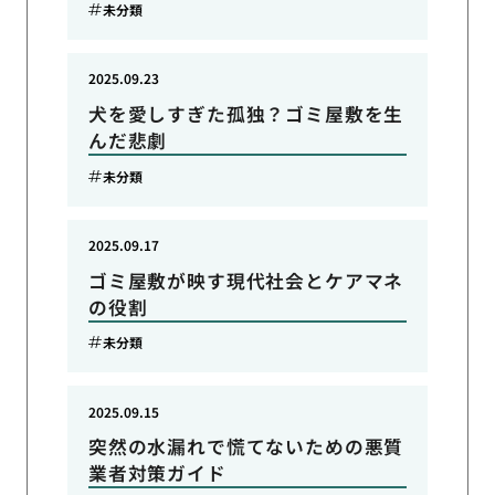
未分類
2025.09.23
犬を愛しすぎた孤独？ゴミ屋敷を生
んだ悲劇
未分類
2025.09.17
ゴミ屋敷が映す現代社会とケアマネ
の役割
未分類
2025.09.15
突然の水漏れで慌てないための悪質
業者対策ガイド