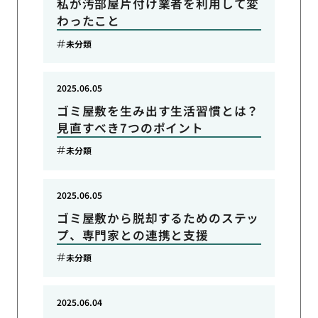
私が汚部屋片付け業者を利用して変
わったこと
未分類
2025.06.05
ゴミ屋敷を生み出す生活習慣とは？
見直すべき7つのポイント
未分類
2025.06.05
ゴミ屋敷から脱却するためのステッ
プ、専門家との連携と支援
未分類
2025.06.04