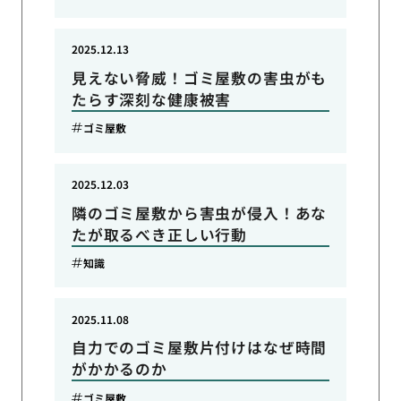
2025.12.13
見えない脅威！ゴミ屋敷の害虫がも
たらす深刻な健康被害
ゴミ屋敷
2025.12.03
隣のゴミ屋敷から害虫が侵入！あな
たが取るべき正しい行動
知識
2025.11.08
自力でのゴミ屋敷片付けはなぜ時間
がかかるのか
ゴミ屋敷