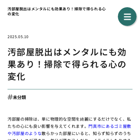
汚部屋脱出はメンタルにも効果あり！掃除で得られる心
の変化
2025.05.10
汚部屋脱出はメンタルにも効
果あり！掃除で得られる心の
変化
未分類
汚部屋の掃除は、単に物理的な空間を綺麗にするだけでなく、私
たちの心にも良い影響を与えてくれます。
門真市にあるゴミ屋敷
や汚部屋のような
散らかった部屋にいると、知らず知らずのうち