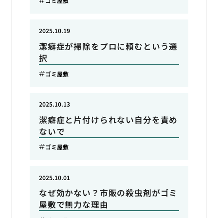
ゴミ屋敷
2025.10.19
潔癖症が掃除をプロに頼むという選
択
ゴミ屋敷
2025.10.13
潔癖症と片付けられない自分を責め
ないで
ゴミ屋敷
2025.10.01
なぜ効かない？市販の殺虫剤がゴミ
屋敷で無力な理由