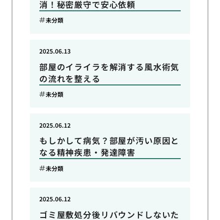
消！秘密厳守で安心依頼
未分類
2025.06.13
部屋のイライラを解消する風水術気
の流れを整える
未分類
2025.06.12
もしかして病気？部屋が汚い原因と
なる精神疾患・発達障害
未分類
2025.06.12
ゴミ屋敷処分後リバウンドしないた