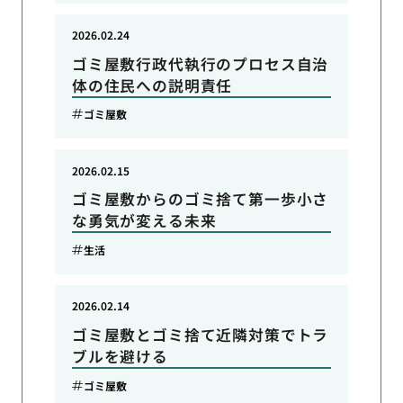
2026.02.24
ゴミ屋敷行政代執行のプロセス自治
体の住民への説明責任
ゴミ屋敷
2026.02.15
ゴミ屋敷からのゴミ捨て第一歩小さ
な勇気が変える未来
生活
2026.02.14
ゴミ屋敷とゴミ捨て近隣対策でトラ
ブルを避ける
ゴミ屋敷