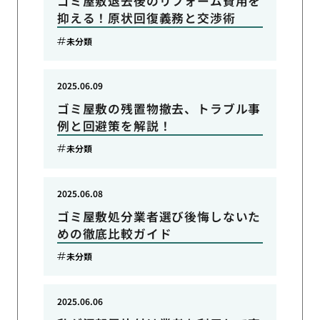
ゴミ屋敷退去後のリフォーム費用を
抑える！原状回復義務と交渉術
未分類
2025.06.09
ゴミ屋敷の残置物撤去、トラブル事
例と回避策を解説！
未分類
2025.06.08
ゴミ屋敷処分業者選び後悔しないた
めの徹底比較ガイド
未分類
2025.06.06