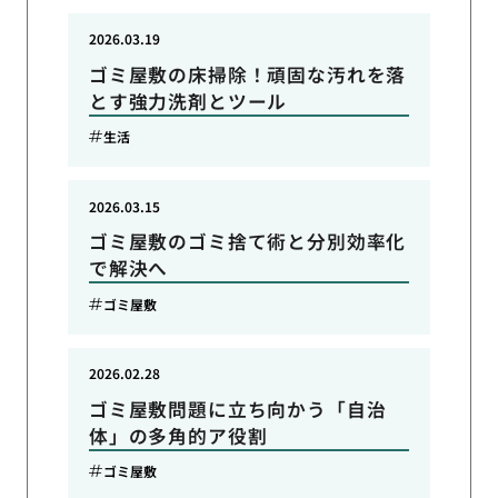
2026.03.19
ゴミ屋敷の床掃除！頑固な汚れを落
とす強力洗剤とツール
生活
2026.03.15
ゴミ屋敷のゴミ捨て術と分別効率化
で解決へ
ゴミ屋敷
2026.02.28
ゴミ屋敷問題に立ち向かう「自治
体」の多角的ア役割
ゴミ屋敷