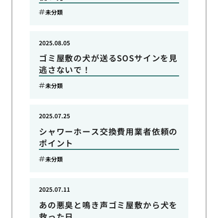
未分類
2025.08.05
ゴミ屋敷の犬が送るSOSサインを見
逃さないで！
未分類
2025.07.25
シャワーホース交換費用業者依頼の
ポイント
未分類
2025.07.11
あの悪臭と鳴き声ゴミ屋敷から犬を
救った日