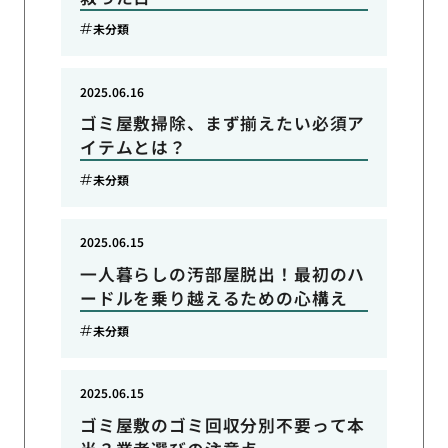
未分類
2025.06.16
ゴミ屋敷掃除、まず揃えたい必須ア
イテムとは？
未分類
2025.06.15
一人暮らしの汚部屋脱出！最初のハ
ードルを乗り越えるための心構え
未分類
2025.06.15
ゴミ屋敷のゴミ回収分別不要って本