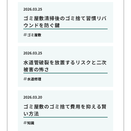
2026.03.25
ゴミ屋敷清掃後のゴミ捨て習慣リバ
ウンドを防ぐ鍵
ゴミ屋敷
2026.03.25
水道管破裂を放置するリスクと二次
被害の怖さ
水道修理
2026.03.20
ゴミ屋敷のゴミ捨て費用を抑える賢
い方法
知識