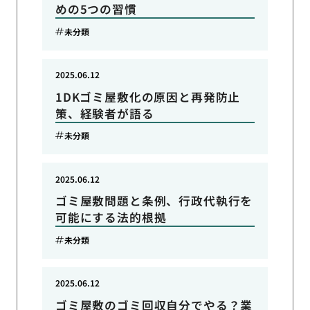
めの5つの習慣
未分類
2025.06.12
1DKゴミ屋敷化の原因と再発防止
策、経験者が語る
未分類
2025.06.12
ゴミ屋敷問題と条例、行政代執行を
可能にする法的根拠
未分類
2025.06.12
ゴミ屋敷のゴミ回収自分でやる？業