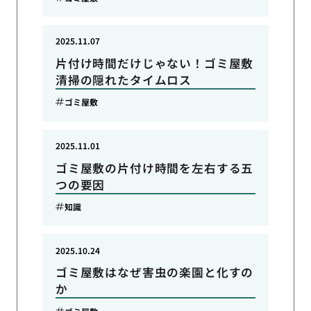
2025.11.07
片付け時間だけじゃない！ゴミ屋敷
清掃の隠れたタイムロス
ゴミ屋敷
2025.11.01
ゴミ屋敷の片付け時間を左右する五
つの要因
知識
2025.10.24
ゴミ屋敷はなぜ害虫の楽園と化すの
か