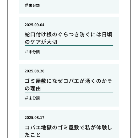
未分類
2025.09.04
蛇口付け根のぐらつき防ぐには日頃
のケアが大切
未分類
2025.08.26
ゴミ屋敷になぜコバエが湧くのかそ
の理由
未分類
2025.08.17
コバエ地獄のゴミ屋敷で私が体験し
たこと