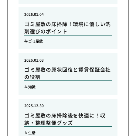
2026.01.04
ゴミ屋敷の床掃除！環境に優しい洗
剤選びのポイント
ゴミ屋敷
2026.01.03
ゴミ屋敷の原状回復と賃貸保証会社
の役割
知識
2025.12.30
ゴミ屋敷の床掃除後を快適に！収
納・整理整便グッズ
生活