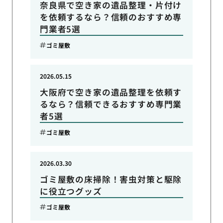
奈良県で空き家の遺品整理・片付け
を依頼するなら？信頼のおすすめ専
門業者5選
ゴミ屋敷
2026.05.15
大阪府で空き家の遺品整理を依頼す
るなら？信頼できるおすすめ専門業
者5選
ゴミ屋敷
2026.03.30
ゴミ屋敷の床掃除！害虫対策と駆除
に役立つグッズ
ゴミ屋敷