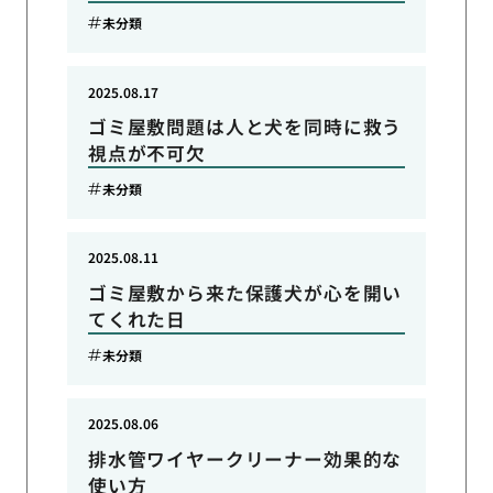
未分類
2025.08.17
ゴミ屋敷問題は人と犬を同時に救う
視点が不可欠
未分類
2025.08.11
ゴミ屋敷から来た保護犬が心を開い
てくれた日
未分類
2025.08.06
排水管ワイヤークリーナー効果的な
使い方