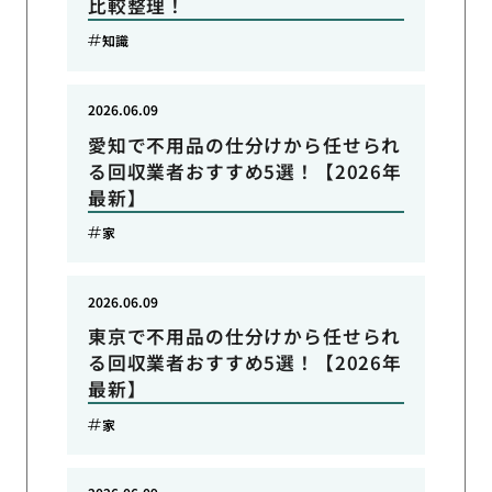
比較整理！
知識
2026.06.09
愛知で不用品の仕分けから任せられ
る回収業者おすすめ5選！【2026年
最新】
家
2026.06.09
東京で不用品の仕分けから任せられ
る回収業者おすすめ5選！【2026年
最新】
家