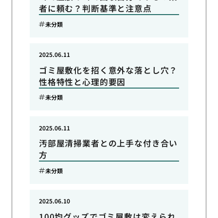
者に頼む？判断基準と注意点
未分類
2025.06.11
ゴミ屋敷化を招く意外な落とし穴？
性格特性と心理的要因
未分類
2025.06.11
汚部屋清掃業者との上手な付き合い
方
未分類
2025.06.10
100均グッズでゴミ屋敷は変えられ