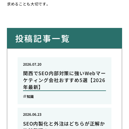
求めることも大切です。
投稿記事一覧
2026.07.20
関西でSEO内部対策に強いWebマー
ケティング会社おすすめ5選【2026
年最新】
知識
2026.06.23
SEO内製化と外注はどちらが正解か