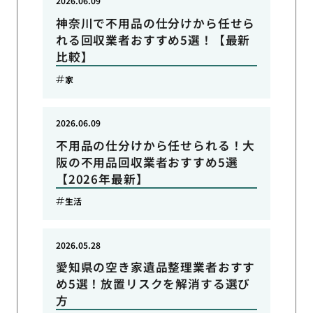
2026.06.09
神奈川で不用品の仕分けから任せら
れる回収業者おすすめ5選！【最新
比較】
家
2026.06.09
不用品の仕分けから任せられる！大
阪の不用品回収業者おすすめ5選
【2026年最新】
生活
2026.05.28
愛知県の空き家遺品整理業者おすす
め5選！放置リスクを解消する選び
方