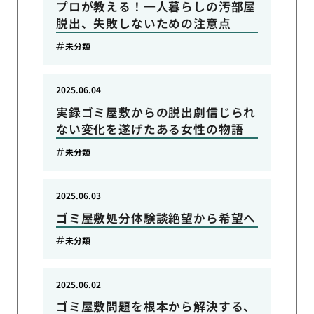
プロが教える！一人暮らしの汚部屋
脱出、失敗しないための注意点
未分類
2025.06.04
実録ゴミ屋敷からの脱出劇信じられ
ない変化を遂げたある女性の物語
未分類
2025.06.03
ゴミ屋敷処分体験談絶望から希望へ
未分類
2025.06.02
ゴミ屋敷問題を根本から解決する、