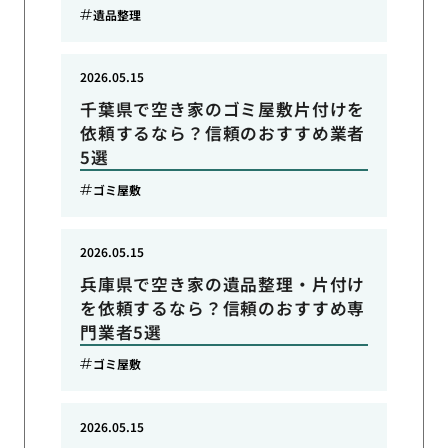
遺品整理
2026.05.15
千葉県で空き家のゴミ屋敷片付けを
依頼するなら？信頼のおすすめ業者
5選
ゴミ屋敷
2026.05.15
兵庫県で空き家の遺品整理・片付け
を依頼するなら？信頼のおすすめ専
門業者5選
ゴミ屋敷
2026.05.15