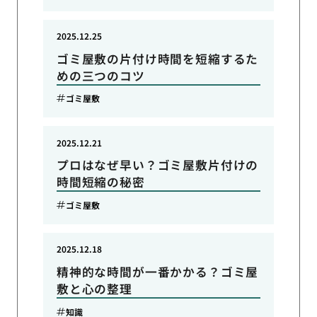
2025.12.25
ゴミ屋敷の片付け時間を短縮するた
めの三つのコツ
ゴミ屋敷
2025.12.21
プロはなぜ早い？ゴミ屋敷片付けの
時間短縮の秘密
ゴミ屋敷
2025.12.18
精神的な時間が一番かかる？ゴミ屋
敷と心の整理
知識