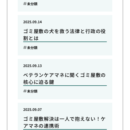
未分類
2025.09.14
ゴミ屋敷の犬を救う法律と行政の役
割とは
未分類
2025.09.13
ベテランケアマネに聞くゴミ屋敷の
核心に迫る鍵
未分類
2025.09.07
ゴミ屋敷解決は一人で抱えない！ケ
アマネの連携術