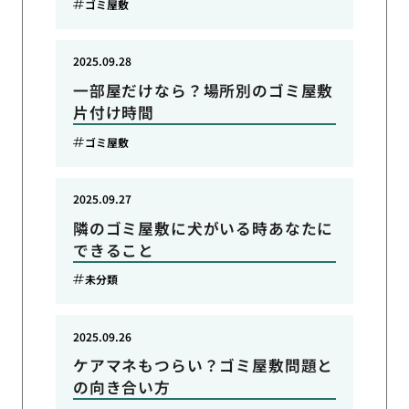
ゴミ屋敷
2025.09.28
一部屋だけなら？場所別のゴミ屋敷
片付け時間
ゴミ屋敷
2025.09.27
隣のゴミ屋敷に犬がいる時あなたに
できること
未分類
2025.09.26
ケアマネもつらい？ゴミ屋敷問題と
の向き合い方