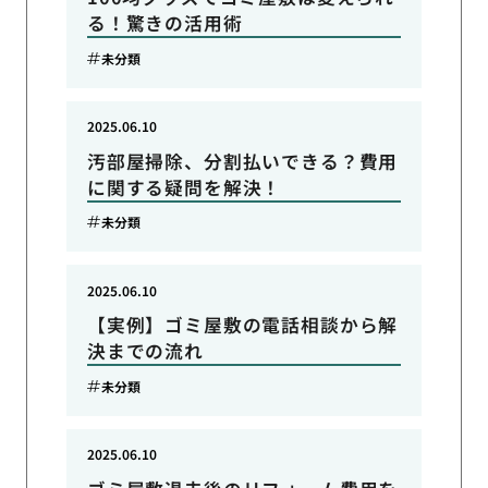
る！驚きの活用術
未分類
2025.06.10
汚部屋掃除、分割払いできる？費用
に関する疑問を解決！
未分類
2025.06.10
【実例】ゴミ屋敷の電話相談から解
決までの流れ
未分類
2025.06.10