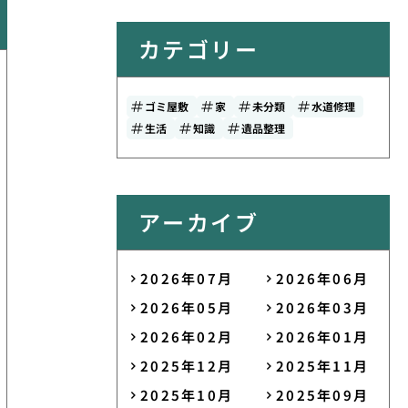
カテゴリー
ゴミ屋敷
家
未分類
水道修理
生活
知識
遺品整理
アーカイブ
2026年07月
2026年06月
2026年05月
2026年03月
2026年02月
2026年01月
2025年12月
2025年11月
2025年10月
2025年09月