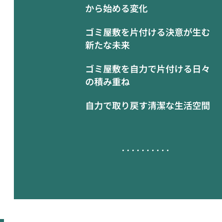
から始める変化
ゴミ屋敷を片付ける決意が生む
新たな未来
ゴミ屋敷を自力で片付ける日々
の積み重ね
自力で取り戻す清潔な生活空間