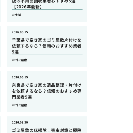
阪の不用品回収業者おすすめ5選
【2026年最新】
生活
2026.05.15
千葉県で空き家のゴミ屋敷片付けを
依頼するなら？信頼のおすすめ業者
5選
ゴミ屋敷
2026.05.15
奈良県で空き家の遺品整理・片付け
を依頼するなら？信頼のおすすめ専
門業者5選
ゴミ屋敷
2026.03.30
ゴミ屋敷の床掃除！害虫対策と駆除