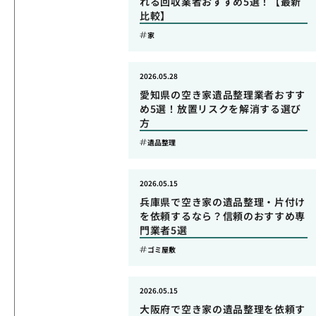
れる回収業者おすすめ5選！【最新
比較】
家
2026.05.28
愛知県の空き家遺品整理業者おすす
め5選！放置リスクを解消する選び
方
遺品整理
2026.05.15
兵庫県で空き家の遺品整理・片付け
を依頼するなら？信頼のおすすめ専
門業者5選
ゴミ屋敷
2026.05.15
大阪府で空き家の遺品整理を依頼す