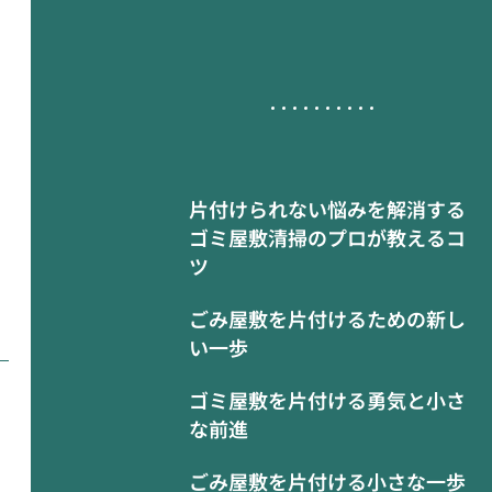
片付けられない悩みを解消する
ゴミ屋敷清掃のプロが教えるコ
ツ
ごみ屋敷を片付けるための新し
い一歩
ゴミ屋敷を片付ける勇気と小さ
な前進
ごみ屋敷を片付ける小さな一歩