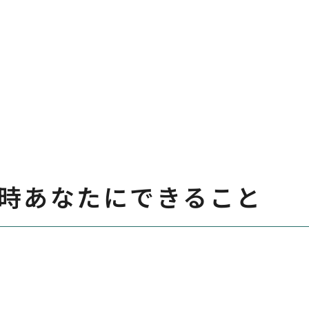
時あなたにできること