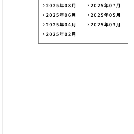
2025年08月
2025年07月
2025年06月
2025年05月
2025年04月
2025年03月
2025年02月