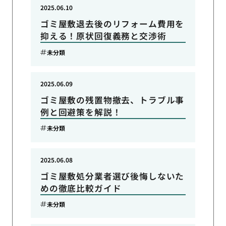
2025.06.10
ゴミ屋敷退去後のリフォーム費用を
抑える！原状回復義務と交渉術
未分類
2025.06.09
ゴミ屋敷の残置物撤去、トラブル事
例と回避策を解説！
未分類
2025.06.08
ゴミ屋敷処分業者選び後悔しないた
めの徹底比較ガイド
未分類