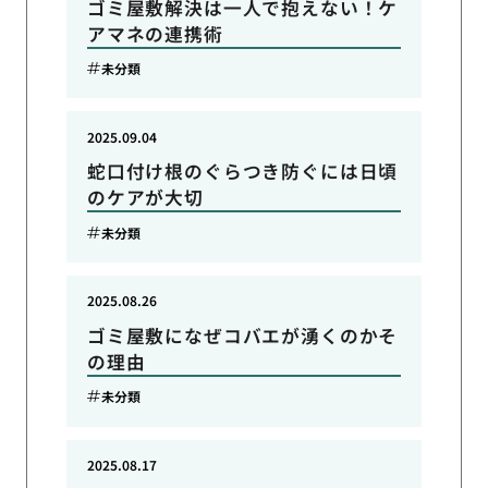
ゴミ屋敷解決は一人で抱えない！ケ
アマネの連携術
未分類
2025.09.04
蛇口付け根のぐらつき防ぐには日頃
のケアが大切
未分類
2025.08.26
ゴミ屋敷になぜコバエが湧くのかそ
の理由
未分類
2025.08.17