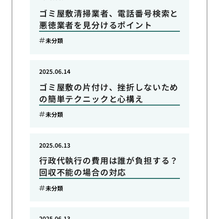
ゴミ屋敷清掃業者、電話番号検索と
悪徳業者を見分けるポイント
未分類
2025.06.14
ゴミ屋敷の片付け、挫折しないため
の簡単テクニックと心構え
未分類
2025.06.13
行政代執行の費用は誰が負担する？
回収不能の場合の対応
未分類
2025.06.13