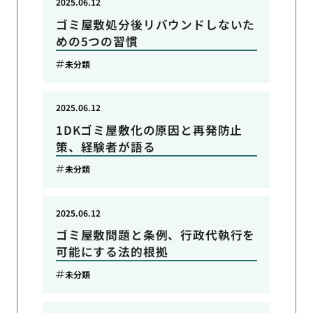
2025.06.12
ゴミ屋敷処分後リバウンドしないた
めの5つの習慣
未分類
2025.06.12
1DKゴミ屋敷化の原因と再発防止
策、経験者が語る
未分類
2025.06.12
ゴミ屋敷問題と条例、行政代執行を
可能にする法的根拠
未分類