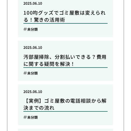
2025.06.10
100均グッズでゴミ屋敷は変えられ
る！驚きの活用術
未分類
2025.06.10
汚部屋掃除、分割払いできる？費用
に関する疑問を解決！
未分類
2025.06.10
【実例】ゴミ屋敷の電話相談から解
決までの流れ
未分類