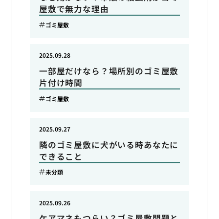
屋敷で無力な理由
ゴミ屋敷
2025.09.28
一部屋だけなら？場所別のゴミ屋敷
片付け時間
ゴミ屋敷
2025.09.27
隣のゴミ屋敷に犬がいる時あなたに
できること
未分類
2025.09.26
ケアマネもつらい？ゴミ屋敷問題と