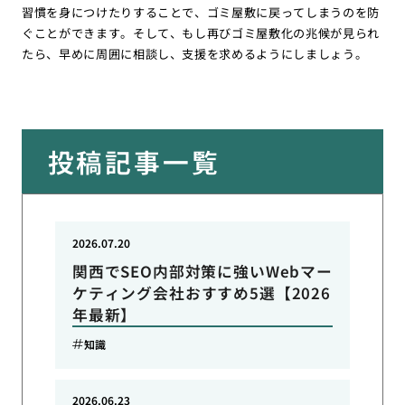
習慣を身につけたりすることで、ゴミ屋敷に戻ってしまうのを防
ぐことができます。そして、もし再びゴミ屋敷化の兆候が見られ
たら、早めに周囲に相談し、支援を求めるようにしましょう。
投稿記事一覧
2026.07.20
関西でSEO内部対策に強いWebマー
ケティング会社おすすめ5選【2026
年最新】
知識
2026.06.23