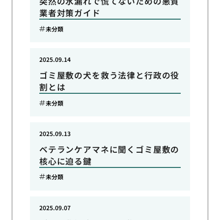
突然の水漏れで慌てないための悪質
業者対策ガイド
未分類
2025.09.14
ゴミ屋敷の犬を救う法律と行政の役
割とは
未分類
2025.09.13
ベテランケアマネに聞くゴミ屋敷の
核心に迫る鍵
未分類
2025.09.07