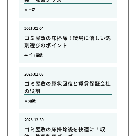
生活
2026.01.04
ゴミ屋敷の床掃除！環境に優しい洗
剤選びのポイント
ゴミ屋敷
2026.01.03
ゴミ屋敷の原状回復と賃貸保証会社
の役割
知識
2025.12.30
ゴミ屋敷の床掃除後を快適に！収