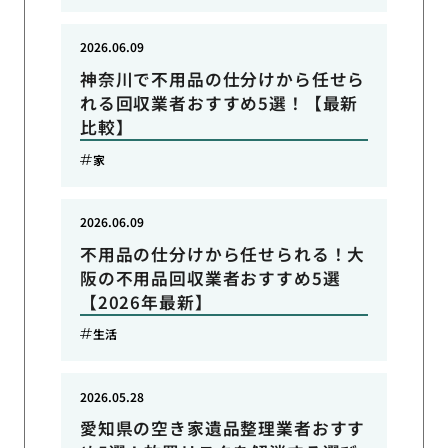
2026.06.09
神奈川で不用品の仕分けから任せら
れる回収業者おすすめ5選！【最新
比較】
家
2026.06.09
不用品の仕分けから任せられる！大
阪の不用品回収業者おすすめ5選
【2026年最新】
生活
2026.05.28
愛知県の空き家遺品整理業者おすす