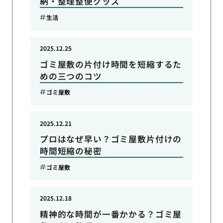
納・整理整便グッズ
生活
2025.12.25
ゴミ屋敷の片付け時間を短縮するた
めの三つのコツ
ゴミ屋敷
2025.12.21
プロはなぜ早い？ゴミ屋敷片付けの
時間短縮の秘密
ゴミ屋敷
2025.12.18
精神的な時間が一番かかる？ゴミ屋