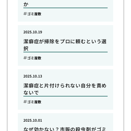
か
ゴミ屋敷
2025.10.19
潔癖症が掃除をプロに頼むという選
択
ゴミ屋敷
2025.10.13
潔癖症と片付けられない自分を責め
ないで
ゴミ屋敷
2025.10.01
なぜ効かない？市販の殺虫剤がゴミ