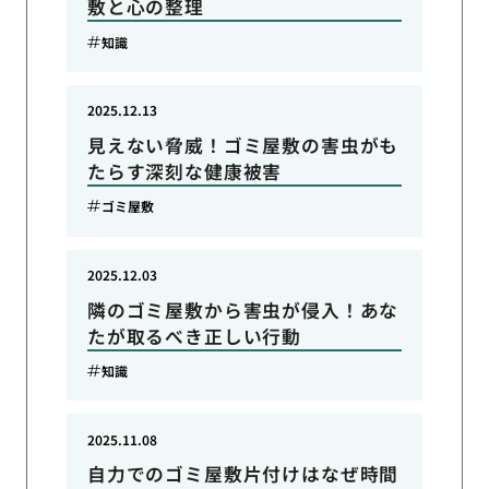
敷と心の整理
知識
2025.12.13
見えない脅威！ゴミ屋敷の害虫がも
たらす深刻な健康被害
ゴミ屋敷
2025.12.03
隣のゴミ屋敷から害虫が侵入！あな
たが取るべき正しい行動
知識
2025.11.08
自力でのゴミ屋敷片付けはなぜ時間