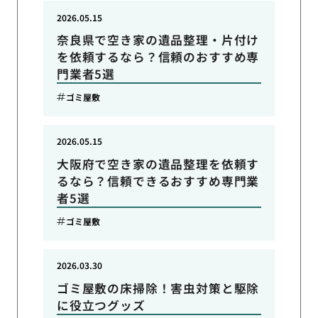
2026.05.15
奈良県で空き家の遺品整理・片付け
を依頼するなら？信頼のおすすめ専
門業者5選
ゴミ屋敷
2026.05.15
大阪府で空き家の遺品整理を依頼す
るなら？信頼できるおすすめ専門業
者5選
ゴミ屋敷
2026.03.30
ゴミ屋敷の床掃除！害虫対策と駆除
に役立つグッズ