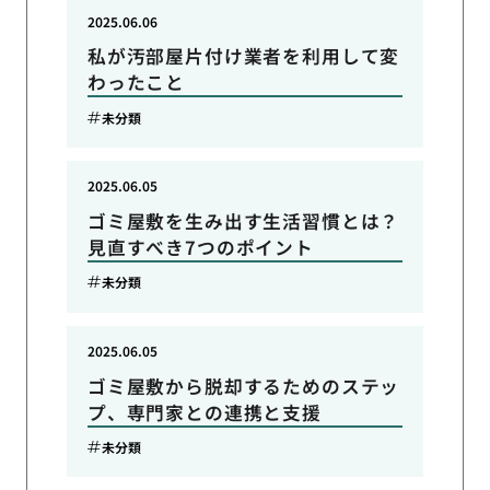
2025.06.06
私が汚部屋片付け業者を利用して変
わったこと
未分類
2025.06.05
ゴミ屋敷を生み出す生活習慣とは？
見直すべき7つのポイント
未分類
2025.06.05
ゴミ屋敷から脱却するためのステッ
プ、専門家との連携と支援
未分類