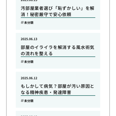
汚部屋業者選び「恥ずかしい」を解
消！秘密厳守で安心依頼
未分類
2025.06.13
部屋のイライラを解消する風水術気
の流れを整える
未分類
2025.06.12
もしかして病気？部屋が汚い原因と
なる精神疾患・発達障害
未分類