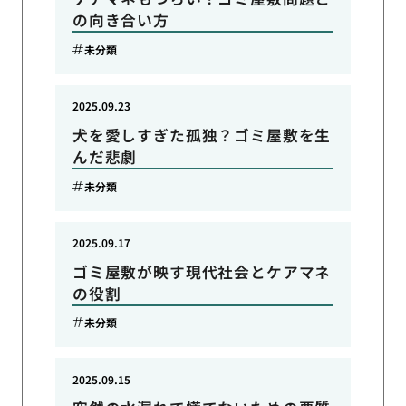
の向き合い方
未分類
2025.09.23
犬を愛しすぎた孤独？ゴミ屋敷を生
んだ悲劇
未分類
2025.09.17
ゴミ屋敷が映す現代社会とケアマネ
の役割
未分類
2025.09.15