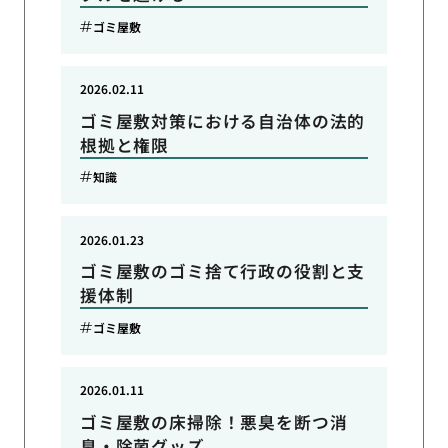
ゴミ屋敷
2026.02.11
ゴミ屋敷対策における自治体の法的
根拠と権限
知識
2026.01.23
ゴミ屋敷のゴミ捨て行政の役割と支
援体制
ゴミ屋敷
2026.01.11
ゴミ屋敷の床掃除！悪臭を断つ消
臭・除菌グッズ