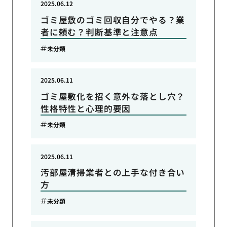
2025.06.12
ゴミ屋敷のゴミ回収自分でやる？業
者に頼む？判断基準と注意点
未分類
2025.06.11
ゴミ屋敷化を招く意外な落とし穴？
性格特性と心理的要因
未分類
2025.06.11
汚部屋清掃業者との上手な付き合い
方
未分類