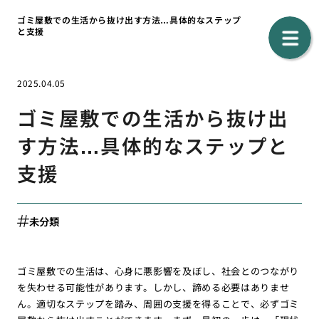
ゴミ屋敷での生活から抜け出す方法…具体的なステップ
と支援
2025.04.05
ゴミ屋敷での生活から抜け出
す方法…具体的なステップと
支援
未分類
ゴミ屋敷での生活は、心身に悪影響を及ぼし、社会とのつながり
を失わせる可能性があります。しかし、諦める必要はありませ
ん。適切なステップを踏み、周囲の支援を得ることで、必ずゴミ