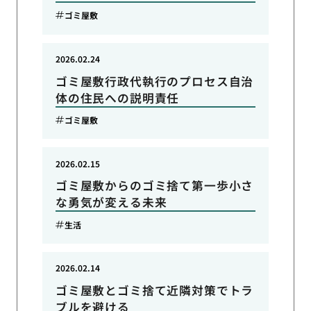
ゴミ屋敷
2026.02.24
ゴミ屋敷行政代執行のプロセス自治
体の住民への説明責任
ゴミ屋敷
2026.02.15
ゴミ屋敷からのゴミ捨て第一歩小さ
な勇気が変える未来
生活
2026.02.14
ゴミ屋敷とゴミ捨て近隣対策でトラ
ブルを避ける