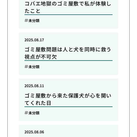
コバエ地獄のゴミ屋敷で私が体験し
たこと
未分類
2025.08.17
ゴミ屋敷問題は人と犬を同時に救う
視点が不可欠
未分類
2025.08.11
ゴミ屋敷から来た保護犬が心を開い
てくれた日
未分類
2025.08.06