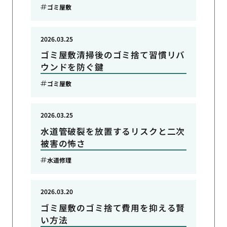
ゴミ屋敷
2026.03.25
ゴミ屋敷清掃後のゴミ捨て習慣リバ
ウンドを防ぐ鍵
ゴミ屋敷
2026.03.25
水道管破裂を放置するリスクと二次
被害の怖さ
水道修理
2026.03.20
ゴミ屋敷のゴミ捨て費用を抑える賢
い方法