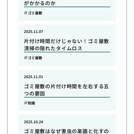
がかかるのか
ゴミ屋敷
2025.11.07
片付け時間だけじゃない！ゴミ屋敷
清掃の隠れたタイムロス
ゴミ屋敷
2025.11.01
ゴミ屋敷の片付け時間を左右する五
つの要因
知識
2025.10.24
ゴミ屋敷はなぜ害虫の楽園と化すの