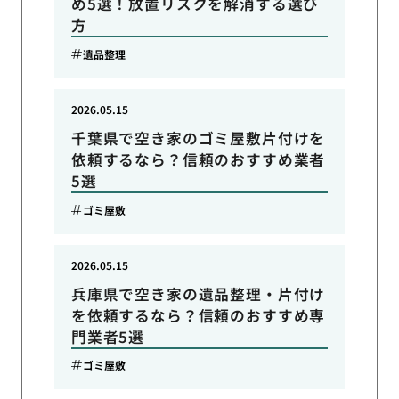
め5選！放置リスクを解消する選び
方
遺品整理
2026.05.15
千葉県で空き家のゴミ屋敷片付けを
依頼するなら？信頼のおすすめ業者
5選
ゴミ屋敷
2026.05.15
兵庫県で空き家の遺品整理・片付け
を依頼するなら？信頼のおすすめ専
門業者5選
ゴミ屋敷