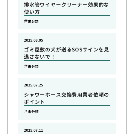
排水管ワイヤークリーナー効果的な
使い方
未分類
2025.08.05
ゴミ屋敷の犬が送るSOSサインを見
逃さないで！
未分類
2025.07.25
シャワーホース交換費用業者依頼の
ポイント
未分類
2025.07.11