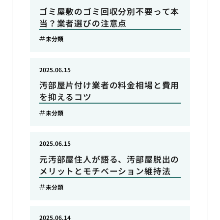
ゴミ屋敷のゴミ回収分別不要って本
当？業者選びの注意点
未分類
2025.06.15
汚部屋片付け業者の料金相場と費用
を抑えるコツ
未分類
2025.06.15
元汚部屋住人が語る、汚部屋脱出の
メリットとモチベーション維持法
未分類
2025.06.14