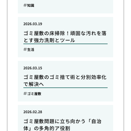
知識
2026.03.19
ゴミ屋敷の床掃除！頑固な汚れを落
とす強力洗剤とツール
生活
2026.03.15
ゴミ屋敷のゴミ捨て術と分別効率化
で解決へ
ゴミ屋敷
2026.02.28
ゴミ屋敷問題に立ち向かう「自治
体」の多角的ア役割