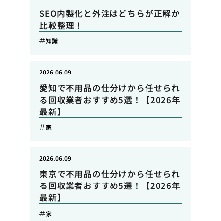
SEO内製化と外注はどちらが正解か
比較整理！
知識
2026.06.09
愛知で不用品の仕分けから任せられ
る回収業者おすすめ5選！【2026年
最新】
家
2026.06.09
東京で不用品の仕分けから任せられ
る回収業者おすすめ5選！【2026年
最新】
家