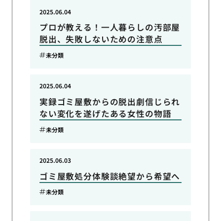
2025.06.04
プロが教える！一人暮らしの汚部屋
脱出、失敗しないための注意点
未分類
2025.06.04
実録ゴミ屋敷からの脱出劇信じられ
ない変化を遂げたある女性の物語
未分類
2025.06.03
ゴミ屋敷処分体験談絶望から希望へ
未分類