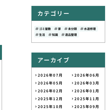
カテゴリー
ゴミ屋敷
家
未分類
水道修理
生活
知識
遺品整理
アーカイブ
2026年07月
2026年06月
2026年05月
2026年03月
2026年02月
2026年01月
2025年12月
2025年11月
2025年10月
2025年09月