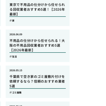
東京で不用品の仕分けから任せられ
る回収業者おすすめ5選！【2026年
最新】
家
2026.06.09
不用品の仕分けから任せられる！大
阪の不用品回収業者おすすめ5選
【2026年最新】
生活
2026.05.15
千葉県で空き家のゴミ屋敷片付けを
依頼するなら？信頼のおすすめ業者
5選
ゴミ屋敷