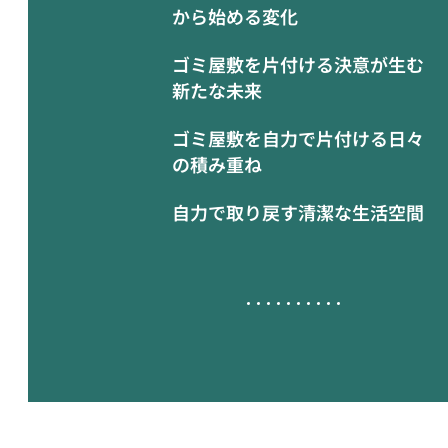
から始める変化
ゴミ屋敷を片付ける決意が生む
新たな未来
ゴミ屋敷を自力で片付ける日々
の積み重ね
自力で取り戻す清潔な生活空間