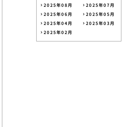
2025年08月
2025年07月
2025年06月
2025年05月
2025年04月
2025年03月
2025年02月