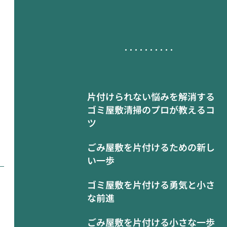
片付けられない悩みを解消する
ゴミ屋敷清掃のプロが教えるコ
ツ
ごみ屋敷を片付けるための新し
い一歩
ゴミ屋敷を片付ける勇気と小さ
な前進
ごみ屋敷を片付ける小さな一歩