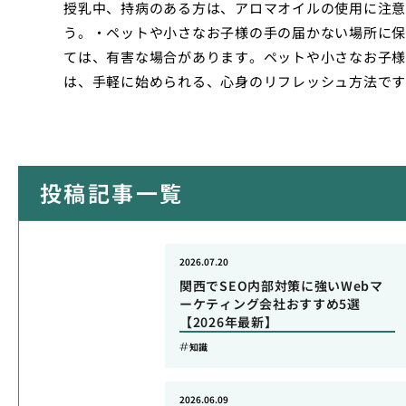
授乳中、持病のある方は、アロマオイルの使用に注意
う。・ペットや小さなお子様の手の届かない場所に保
ては、有害な場合があります。ペットや小さなお子様
は、手軽に始められる、心身のリフレッシュ方法です
投稿記事一覧
2026.07.20
関西でSEO内部対策に強いWebマ
ーケティング会社おすすめ5選
【2026年最新】
知識
2026.06.09