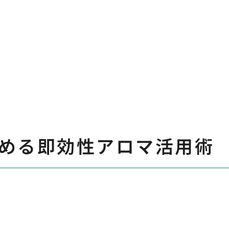
める即効性アロマ活用術