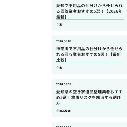
愛知で不用品の仕分けから任せられ
る回収業者おすすめ5選！【2026年
最新】
家
2026.06.09
神奈川で不用品の仕分けから任せら
れる回収業者おすすめ5選！【最新
比較】
家
2026.05.28
愛知県の空き家遺品整理業者おすす
め5選！放置リスクを解消する選び
方
遺品整理