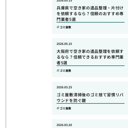
2026.05.15
兵庫県で空き家の遺品整理・片付け
を依頼するなら？信頼のおすすめ専
門業者5選
ゴミ屋敷
2026.05.15
大阪府で空き家の遺品整理を依頼す
るなら？信頼できるおすすめ専門業
者5選
ゴミ屋敷
2026.03.25
ゴミ屋敷清掃後のゴミ捨て習慣リバ
ウンドを防ぐ鍵
ゴミ屋敷
2026.03.20