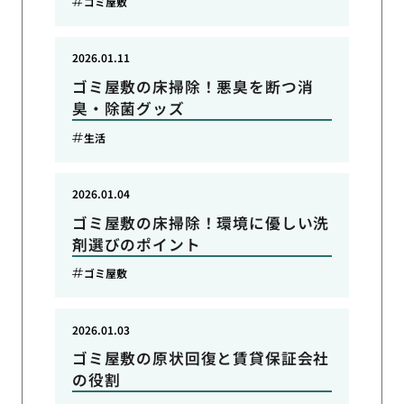
ゴミ屋敷
2026.01.11
ゴミ屋敷の床掃除！悪臭を断つ消
臭・除菌グッズ
生活
2026.01.04
ゴミ屋敷の床掃除！環境に優しい洗
剤選びのポイント
ゴミ屋敷
2026.01.03
ゴミ屋敷の原状回復と賃貸保証会社
の役割