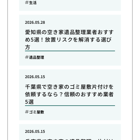
生活
2026.05.28
愛知県の空き家遺品整理業者おすす
め5選！放置リスクを解消する選び
方
遺品整理
2026.05.15
千葉県で空き家のゴミ屋敷片付けを
依頼するなら？信頼のおすすめ業者
5選
ゴミ屋敷
2026.05.15