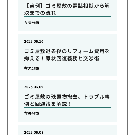
【実例】ゴミ屋敷の電話相談から解
決までの流れ
未分類
2025.06.10
ゴミ屋敷退去後のリフォーム費用を
抑える！原状回復義務と交渉術
未分類
2025.06.09
ゴミ屋敷の残置物撤去、トラブル事
例と回避策を解説！
未分類
2025.06.08