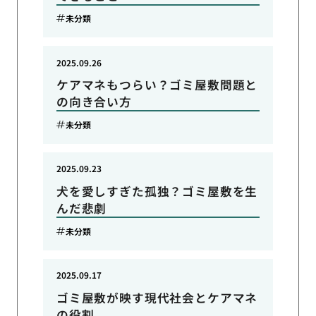
未分類
2025.09.26
ケアマネもつらい？ゴミ屋敷問題と
の向き合い方
未分類
2025.09.23
犬を愛しすぎた孤独？ゴミ屋敷を生
んだ悲劇
未分類
2025.09.17
ゴミ屋敷が映す現代社会とケアマネ
の役割