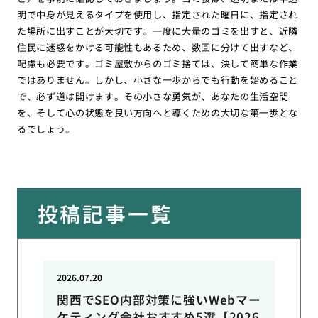
明で中身が見えるタイプを使用し、指定された曜日に、指定され
た場所に出すことが大切です。一度に大量のゴミを出すと、近隣
住民に迷惑をかける可能性もあるため、数回に分けて出すなど、
配慮も必要です。ゴミ屋敷からのゴミ捨ては、決して簡単な作業
ではありません。しかし、小さな一歩からでも行動を始めること
で、必ず道は開けます。その小さな勇気が、あなたの生活空間
を、そして心の状態を良い方向へと導くための大切な第一歩とな
るでしょう。
投稿記事一覧
2026.07.20
関西でSEO内部対策に強いWebマー
ケティング会社おすすめ5選【2026