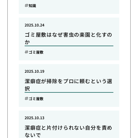
知識
2025.10.24
ゴミ屋敷はなぜ害虫の楽園と化すの
か
ゴミ屋敷
2025.10.19
潔癖症が掃除をプロに頼むという選
択
ゴミ屋敷
2025.10.13
潔癖症と片付けられない自分を責め
ないで