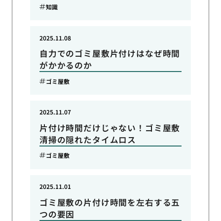
知識
2025.11.08
自力でのゴミ屋敷片付けはなぜ時間
がかかるのか
ゴミ屋敷
2025.11.07
片付け時間だけじゃない！ゴミ屋敷
清掃の隠れたタイムロス
ゴミ屋敷
2025.11.01
ゴミ屋敷の片付け時間を左右する五
つの要因