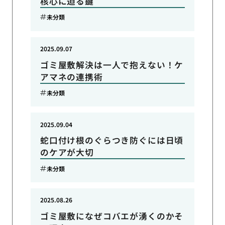
核心に迫る鍵
未分類
2025.09.07
ゴミ屋敷解決は一人で抱えない！ケ
アマネの連携術
未分類
2025.09.04
蛇口付け根のぐらつき防ぐには日頃
のケアが大切
未分類
2025.08.26
ゴミ屋敷になぜコバエが湧くのかそ