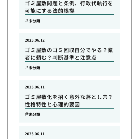
ゴミ屋敷問題と条例、行政代執行を
可能にする法的根拠
未分類
2025.06.12
ゴミ屋敷のゴミ回収自分でやる？業
者に頼む？判断基準と注意点
未分類
2025.06.11
ゴミ屋敷化を招く意外な落とし穴？
性格特性と心理的要因
未分類
2025.06.11