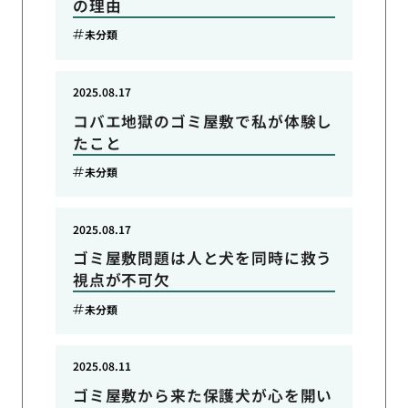
の理由
未分類
2025.08.17
コバエ地獄のゴミ屋敷で私が体験し
たこと
未分類
2025.08.17
ゴミ屋敷問題は人と犬を同時に救う
視点が不可欠
未分類
2025.08.11
ゴミ屋敷から来た保護犬が心を開い