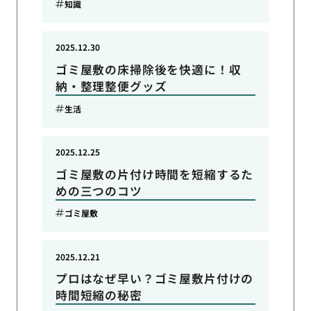
知識
2025.12.30
ゴミ屋敷の床掃除後を快適に！収
納・整理整便グッズ
生活
2025.12.25
ゴミ屋敷の片付け時間を短縮するた
めの三つのコツ
ゴミ屋敷
2025.12.21
プロはなぜ早い？ゴミ屋敷片付けの
時間短縮の秘密