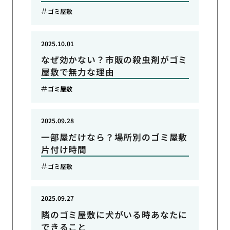
ゴミ屋敷
2025.10.01
なぜ効かない？市販の殺虫剤がゴミ
屋敷で無力な理由
ゴミ屋敷
2025.09.28
一部屋だけなら？場所別のゴミ屋敷
片付け時間
ゴミ屋敷
2025.09.27
隣のゴミ屋敷に犬がいる時あなたに
できること