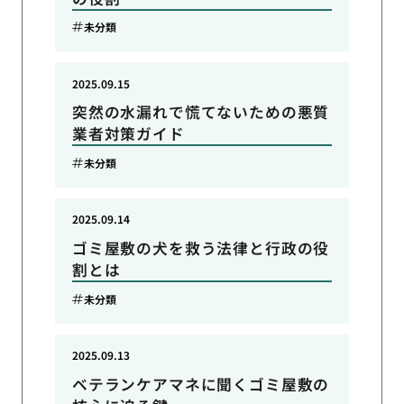
未分類
2025.09.15
突然の水漏れで慌てないための悪質
業者対策ガイド
未分類
2025.09.14
ゴミ屋敷の犬を救う法律と行政の役
割とは
未分類
2025.09.13
ベテランケアマネに聞くゴミ屋敷の