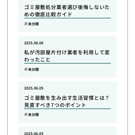
ゴミ屋敷処分業者選び後悔しないた
めの徹底比較ガイド
未分類
2025.06.06
私が汚部屋片付け業者を利用して変
わったこと
未分類
2025.06.05
ゴミ屋敷を生み出す生活習慣とは？
見直すべき7つのポイント
未分類
2025.06.05