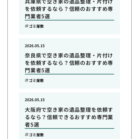
兵庫県で空き家の遺品整理・片付け
を依頼するなら？信頼のおすすめ専
門業者5選
ゴミ屋敷
2026.05.15
奈良県で空き家の遺品整理・片付け
を依頼するなら？信頼のおすすめ専
門業者5選
ゴミ屋敷
2026.05.15
大阪府で空き家の遺品整理を依頼す
るなら？信頼できるおすすめ専門業
者5選
ゴミ屋敷