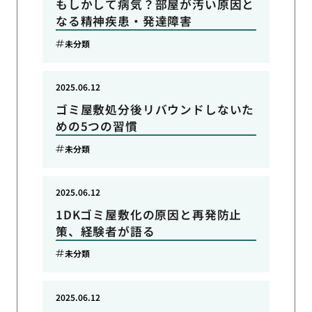
もしかして病気？部屋が汚い原因と
なる精神疾患・発達障害
未分類
2025.06.12
ゴミ屋敷処分後リバウンドしないた
めの5つの習慣
未分類
2025.06.12
1DKゴミ屋敷化の原因と再発防止
策、経験者が語る
未分類
2025.06.12