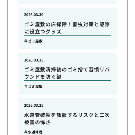
2026.03.30
ゴミ屋敷の床掃除！害虫対策と駆除
に役立つグッズ
ゴミ屋敷
2026.03.25
ゴミ屋敷清掃後のゴミ捨て習慣リバ
ウンドを防ぐ鍵
ゴミ屋敷
2026.03.25
水道管破裂を放置するリスクと二次
被害の怖さ
水道修理