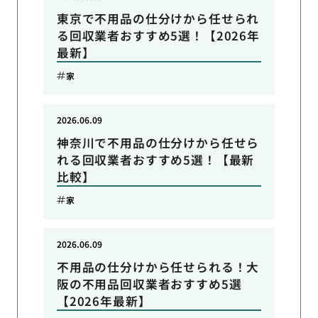
東京で不用品の仕分けから任せられ
る回収業者おすすめ5選！【2026年
最新】
家
2026.06.09
神奈川で不用品の仕分けから任せら
れる回収業者おすすめ5選！【最新
比較】
家
2026.06.09
不用品の仕分けから任せられる！大
阪の不用品回収業者おすすめ5選
【2026年最新】