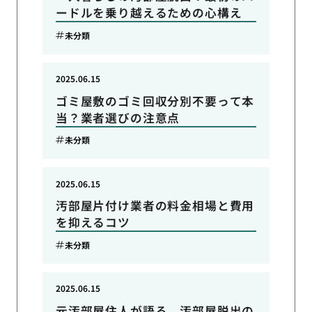
ードルを乗り越えるための心構え
未分類
2025.06.15
ゴミ屋敷のゴミ回収分別不要って本
当？業者選びの注意点
未分類
2025.06.15
汚部屋片付け業者の料金相場と費用
を抑えるコツ
未分類
2025.06.15
元汚部屋住人が語る、汚部屋脱出の