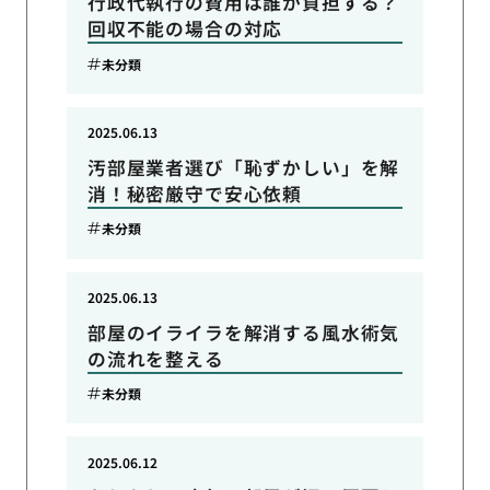
行政代執行の費用は誰が負担する？
回収不能の場合の対応
未分類
2025.06.13
汚部屋業者選び「恥ずかしい」を解
消！秘密厳守で安心依頼
未分類
2025.06.13
部屋のイライラを解消する風水術気
の流れを整える
未分類
2025.06.12