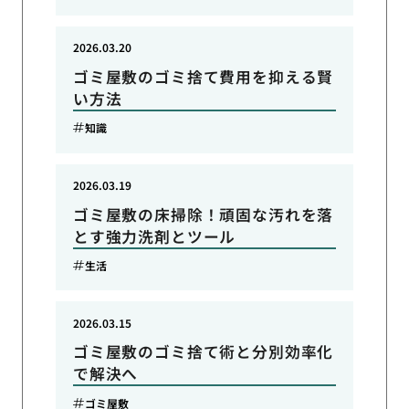
2026.03.20
ゴミ屋敷のゴミ捨て費用を抑える賢
い方法
知識
2026.03.19
ゴミ屋敷の床掃除！頑固な汚れを落
とす強力洗剤とツール
生活
2026.03.15
ゴミ屋敷のゴミ捨て術と分別効率化
で解決へ
ゴミ屋敷