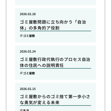
2026.02.28
ゴミ屋敷問題に立ち向かう「自治
体」の多角的ア役割
ゴミ屋敷
2026.02.24
ゴミ屋敷行政代執行のプロセス自治
体の住民への説明責任
ゴミ屋敷
2026.02.15
ゴミ屋敷からのゴミ捨て第一歩小さ
な勇気が変える未来
生活