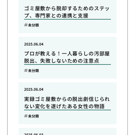
ゴミ屋敷から脱却するためのステッ
プ、専門家との連携と支援
未分類
2025.06.04
プロが教える！一人暮らしの汚部屋
脱出、失敗しないための注意点
未分類
2025.06.04
実録ゴミ屋敷からの脱出劇信じられ
ない変化を遂げたある女性の物語
未分類
2025.06.03