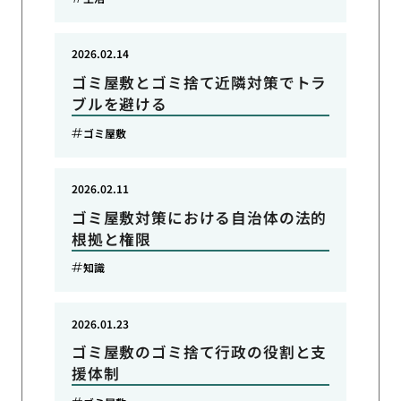
2026.02.14
ゴミ屋敷とゴミ捨て近隣対策でトラ
ブルを避ける
ゴミ屋敷
2026.02.11
ゴミ屋敷対策における自治体の法的
根拠と権限
知識
2026.01.23
ゴミ屋敷のゴミ捨て行政の役割と支
援体制