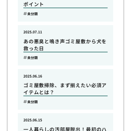
ポイント
未分類
2025.07.11
あの悪臭と鳴き声ゴミ屋敷から犬を
救った日
未分類
2025.06.16
ゴミ屋敷掃除、まず揃えたい必須ア
イテムとは？
未分類
2025.06.15
一人暮らしの汚部屋脱出！最初のハ