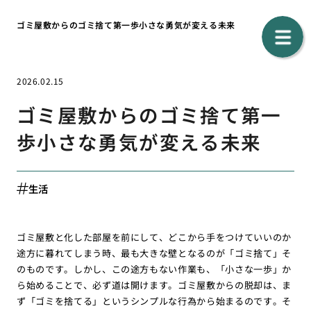
ゴミ屋敷からのゴミ捨て第一歩小さな勇気が変える未来
2026.02.15
ゴミ屋敷からのゴミ捨て第一
歩小さな勇気が変える未来
生活
ゴミ屋敷と化した部屋を前にして、どこから手をつけていいのか
途方に暮れてしまう時、最も大きな壁となるのが「ゴミ捨て」そ
のものです。しかし、この途方もない作業も、「小さな一歩」か
ら始めることで、必ず道は開けます。ゴミ屋敷からの脱却は、ま
ず「ゴミを捨てる」というシンプルな行為から始まるのです。そ