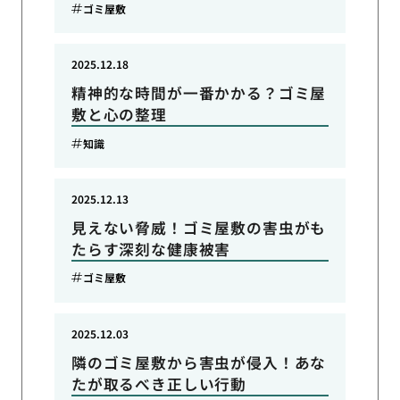
ゴミ屋敷
2025.12.18
精神的な時間が一番かかる？ゴミ屋
敷と心の整理
知識
2025.12.13
見えない脅威！ゴミ屋敷の害虫がも
たらす深刻な健康被害
ゴミ屋敷
2025.12.03
隣のゴミ屋敷から害虫が侵入！あな
たが取るべき正しい行動