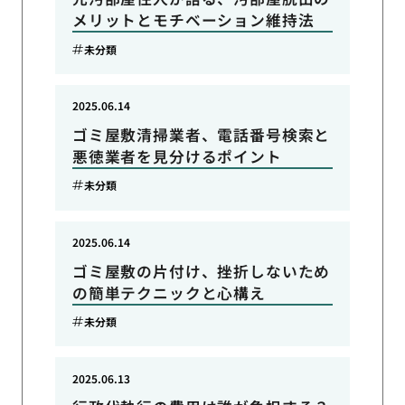
メリットとモチベーション維持法
未分類
2025.06.14
ゴミ屋敷清掃業者、電話番号検索と
悪徳業者を見分けるポイント
未分類
2025.06.14
ゴミ屋敷の片付け、挫折しないため
の簡単テクニックと心構え
未分類
2025.06.13