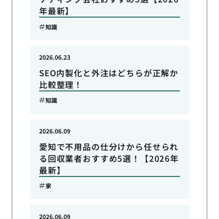
年最新】
知識
2026.06.23
SEO内製化と外注はどちらが正解か
比較整理！
知識
2026.06.09
愛知で不用品の仕分けから任せられ
る回収業者おすすめ5選！【2026年
最新】
家
2026.06.09