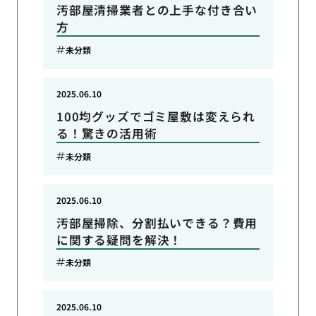
汚部屋清掃業者との上手な付き合い
方
未分類
2025.06.10
100均グッズでゴミ屋敷は変えられ
る！驚きの活用術
未分類
2025.06.10
汚部屋掃除、分割払いできる？費用
に関する疑問を解決！
未分類
2025.06.10