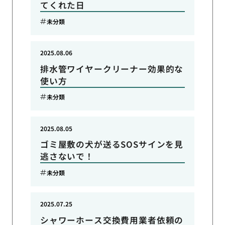
てくれた日
未分類
2025.08.06
排水管ワイヤークリーナー効果的な
使い方
未分類
2025.08.05
ゴミ屋敷の犬が送るSOSサインを見
逃さないで！
未分類
2025.07.25
シャワーホース交換費用業者依頼の