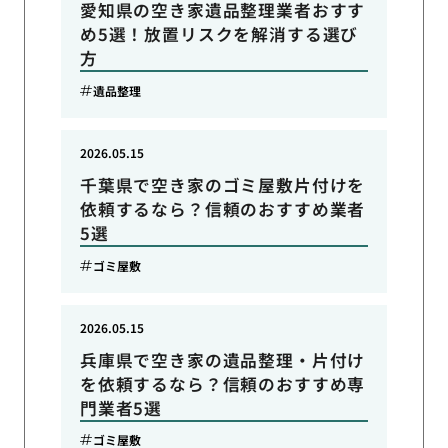
愛知県の空き家遺品整理業者おすす
め5選！放置リスクを解消する選び
方
遺品整理
2026.05.15
千葉県で空き家のゴミ屋敷片付けを
依頼するなら？信頼のおすすめ業者
5選
ゴミ屋敷
2026.05.15
兵庫県で空き家の遺品整理・片付け
を依頼するなら？信頼のおすすめ専
門業者5選
ゴミ屋敷