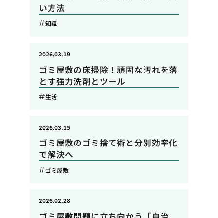
い方法
知識
2026.03.19
ゴミ屋敷の床掃除！頑固な汚れを落
とす強力洗剤とツール
生活
2026.03.15
ゴミ屋敷のゴミ捨て術と分別効率化
で解決へ
ゴミ屋敷
2026.02.28
ゴミ屋敷問題に立ち向かう「自治