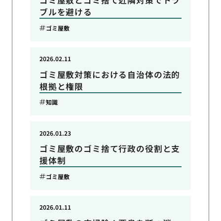
ブルを避ける
ゴミ屋敷
2026.02.11
ゴミ屋敷対策における自治体の法的
根拠と権限
知識
2026.01.23
ゴミ屋敷のゴミ捨て行政の役割と支
援体制
ゴミ屋敷
2026.01.11