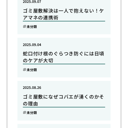
2025.09.07
ゴミ屋敷解決は一人で抱えない！ケ
アマネの連携術
未分類
2025.09.04
蛇口付け根のぐらつき防ぐには日頃
のケアが大切
未分類
2025.08.26
ゴミ屋敷になぜコバエが湧くのかそ
の理由
未分類