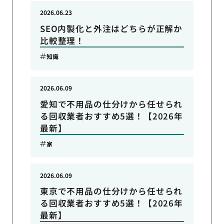
2026.06.23
SEO内製化と外注はどちらが正解か
比較整理！
知識
2026.06.09
愛知で不用品の仕分けから任せられ
る回収業者おすすめ5選！【2026年
最新】
家
2026.06.09
東京で不用品の仕分けから任せられ
る回収業者おすすめ5選！【2026年
最新】