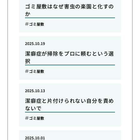
ゴミ屋敷はなぜ害虫の楽園と化すの
か
ゴミ屋敷
2025.10.19
潔癖症が掃除をプロに頼むという選
択
ゴミ屋敷
2025.10.13
潔癖症と片付けられない自分を責め
ないで
ゴミ屋敷
2025.10.01