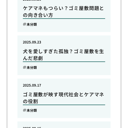
ケアマネもつらい？ゴミ屋敷問題と
の向き合い方
未分類
2025.09.23
犬を愛しすぎた孤独？ゴミ屋敷を生
んだ悲劇
未分類
2025.09.17
ゴミ屋敷が映す現代社会とケアマネ
の役割
未分類