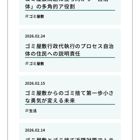
体」の多角的ア役割
ゴミ屋敷
2026.02.24
ゴミ屋敷行政代執行のプロセス自治
体の住民への説明責任
ゴミ屋敷
2026.02.15
ゴミ屋敷からのゴミ捨て第一歩小さ
な勇気が変える未来
生活
2026.02.14
ゴミ屋敷とゴミ捨て近隣対策でトラ