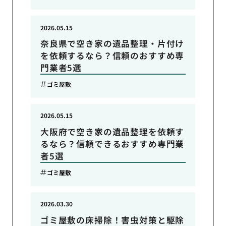
2026.05.15
奈良県で空き家の遺品整理・片付け
を依頼するなら？信頼のおすすめ専
門業者5選
ゴミ屋敷
2026.05.15
大阪府で空き家の遺品整理を依頼す
るなら？信頼できるおすすめ専門業
者5選
ゴミ屋敷
2026.03.30
ゴミ屋敷の床掃除！害虫対策と駆除