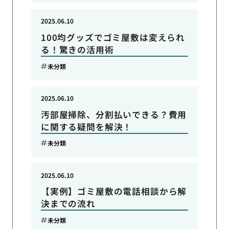
2025.06.10
100均グッズでゴミ屋敷は変えられ
る！驚きの活用術
未分類
2025.06.10
汚部屋掃除、分割払いできる？費用
に関する疑問を解決！
未分類
2025.06.10
【実例】ゴミ屋敷の電話相談から解
決までの流れ
未分類