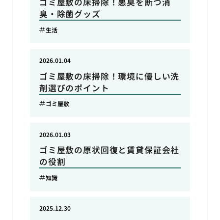
ゴミ屋敷の床掃除！悪臭を断つ消
臭・除菌グッズ
生活
2026.01.04
ゴミ屋敷の床掃除！環境に優しい洗
剤選びのポイント
ゴミ屋敷
2026.01.03
ゴミ屋敷の原状回復と賃貸保証会社
の役割
知識
2025.12.30