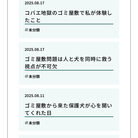
2025.08.17
コバエ地獄のゴミ屋敷で私が体験し
たこと
未分類
2025.08.17
ゴミ屋敷問題は人と犬を同時に救う
視点が不可欠
未分類
2025.08.11
ゴミ屋敷から来た保護犬が心を開い
てくれた日
未分類