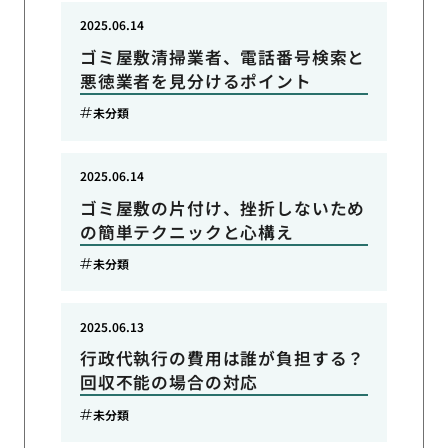
2025.06.14
ゴミ屋敷清掃業者、電話番号検索と
悪徳業者を見分けるポイント
未分類
2025.06.14
ゴミ屋敷の片付け、挫折しないため
の簡単テクニックと心構え
未分類
2025.06.13
行政代執行の費用は誰が負担する？
回収不能の場合の対応
未分類