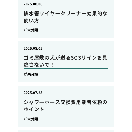
2025.08.06
排水管ワイヤークリーナー効果的な
使い方
未分類
2025.08.05
ゴミ屋敷の犬が送るSOSサインを見
逃さないで！
未分類
2025.07.25
シャワーホース交換費用業者依頼の
ポイント
未分類