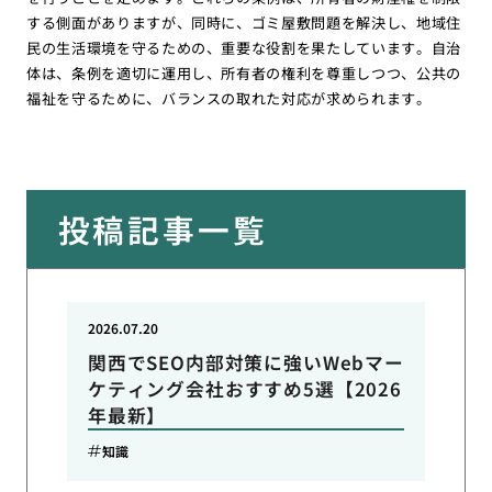
する側面がありますが、同時に、ゴミ屋敷問題を解決し、地域住
民の生活環境を守るための、重要な役割を果たしています。自治
体は、条例を適切に運用し、所有者の権利を尊重しつつ、公共の
福祉を守るために、バランスの取れた対応が求められます。
投稿記事一覧
2026.07.20
関西でSEO内部対策に強いWebマー
ケティング会社おすすめ5選【2026
年最新】
知識