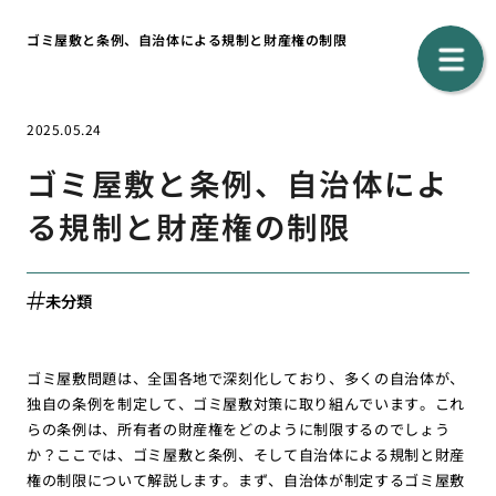
ゴミ屋敷と条例、自治体による規制と財産権の制限
2025.05.24
ゴミ屋敷と条例、自治体によ
る規制と財産権の制限
未分類
ゴミ屋敷問題は、全国各地で深刻化しており、多くの自治体が、
独自の条例を制定して、ゴミ屋敷対策に取り組んでいます。これ
らの条例は、所有者の財産権をどのように制限するのでしょう
か？ここでは、ゴミ屋敷と条例、そして自治体による規制と財産
権の制限について解説します。まず、自治体が制定するゴミ屋敷