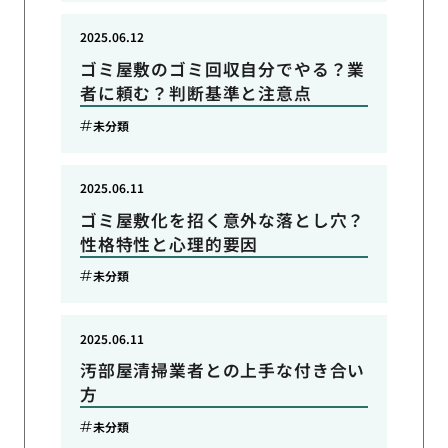
2025.06.12
ゴミ屋敷のゴミ回収自分でやる？業
者に頼む？判断基準と注意点
未分類
2025.06.11
ゴミ屋敷化を招く意外な落とし穴？
性格特性と心理的要因
未分類
2025.06.11
汚部屋清掃業者との上手な付き合い
方
未分類