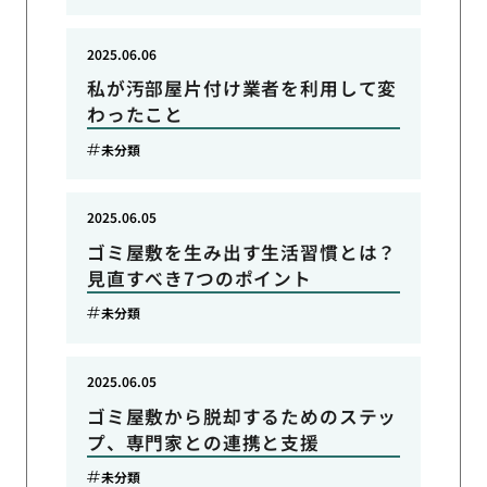
2025.06.06
私が汚部屋片付け業者を利用して変
わったこと
未分類
2025.06.05
ゴミ屋敷を生み出す生活習慣とは？
見直すべき7つのポイント
未分類
2025.06.05
ゴミ屋敷から脱却するためのステッ
プ、専門家との連携と支援
未分類