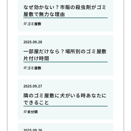
なぜ効かない？市販の殺虫剤がゴミ
屋敷で無力な理由
ゴミ屋敷
2025.09.28
一部屋だけなら？場所別のゴミ屋敷
片付け時間
ゴミ屋敷
2025.09.27
隣のゴミ屋敷に犬がいる時あなたに
できること
未分類
2025.09.26