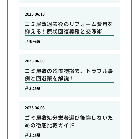
2025.06.10
ゴミ屋敷退去後のリフォーム費用を
抑える！原状回復義務と交渉術
未分類
2025.06.09
ゴミ屋敷の残置物撤去、トラブル事
例と回避策を解説！
未分類
2025.06.08
ゴミ屋敷処分業者選び後悔しないた
めの徹底比較ガイド
未分類