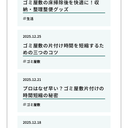
ゴミ屋敷の床掃除後を快適に！収
納・整理整便グッズ
生活
2025.12.25
ゴミ屋敷の片付け時間を短縮するた
めの三つのコツ
ゴミ屋敷
2025.12.21
プロはなぜ早い？ゴミ屋敷片付けの
時間短縮の秘密
ゴミ屋敷
2025.12.18