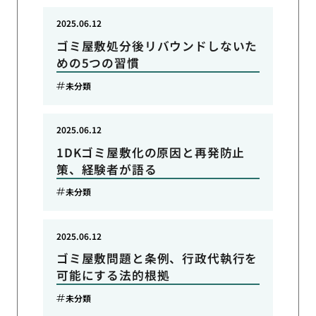
2025.06.12
ゴミ屋敷処分後リバウンドしないた
めの5つの習慣
未分類
2025.06.12
1DKゴミ屋敷化の原因と再発防止
策、経験者が語る
未分類
2025.06.12
ゴミ屋敷問題と条例、行政代執行を
可能にする法的根拠
未分類