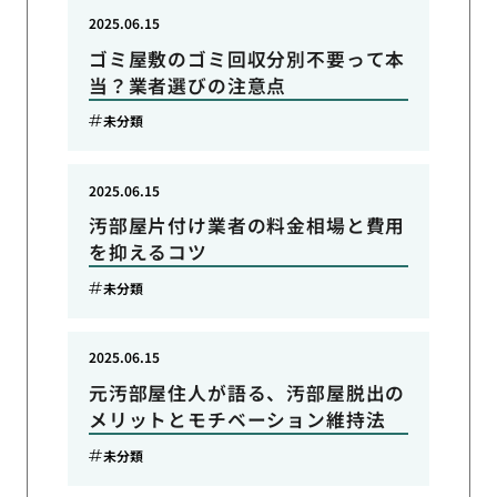
2025.06.15
ゴミ屋敷のゴミ回収分別不要って本
当？業者選びの注意点
未分類
2025.06.15
汚部屋片付け業者の料金相場と費用
を抑えるコツ
未分類
2025.06.15
元汚部屋住人が語る、汚部屋脱出の
メリットとモチベーション維持法
未分類