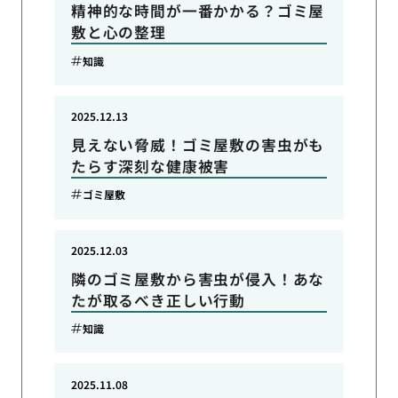
精神的な時間が一番かかる？ゴミ屋
敷と心の整理
知識
2025.12.13
見えない脅威！ゴミ屋敷の害虫がも
たらす深刻な健康被害
ゴミ屋敷
2025.12.03
隣のゴミ屋敷から害虫が侵入！あな
たが取るべき正しい行動
知識
2025.11.08