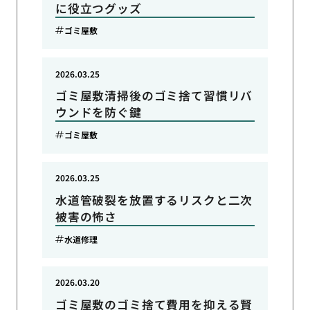
に役立つグッズ
ゴミ屋敷
2026.03.25
ゴミ屋敷清掃後のゴミ捨て習慣リバ
ウンドを防ぐ鍵
ゴミ屋敷
2026.03.25
水道管破裂を放置するリスクと二次
被害の怖さ
水道修理
2026.03.20
ゴミ屋敷のゴミ捨て費用を抑える賢