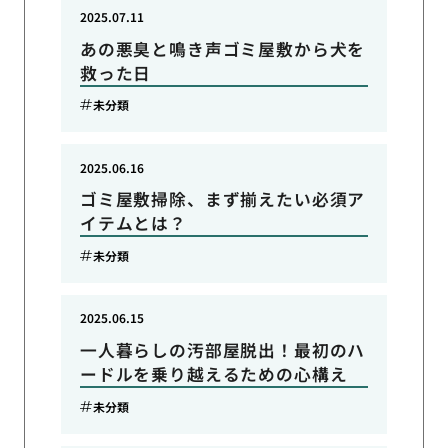
2025.07.11
あの悪臭と鳴き声ゴミ屋敷から犬を
救った日
未分類
2025.06.16
ゴミ屋敷掃除、まず揃えたい必須ア
イテムとは？
未分類
2025.06.15
一人暮らしの汚部屋脱出！最初のハ
ードルを乗り越えるための心構え
未分類