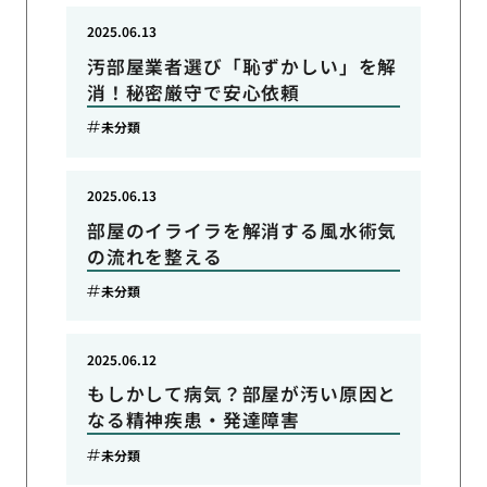
2025.06.13
汚部屋業者選び「恥ずかしい」を解
消！秘密厳守で安心依頼
未分類
2025.06.13
部屋のイライラを解消する風水術気
の流れを整える
未分類
2025.06.12
もしかして病気？部屋が汚い原因と
なる精神疾患・発達障害
未分類