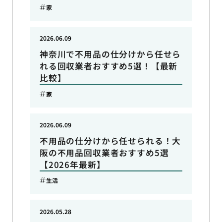
家
2026.06.09
神奈川で不用品の仕分けから任せら
れる回収業者おすすめ5選！【最新
比較】
家
2026.06.09
不用品の仕分けから任せられる！大
阪の不用品回収業者おすすめ5選
【2026年最新】
生活
2026.05.28