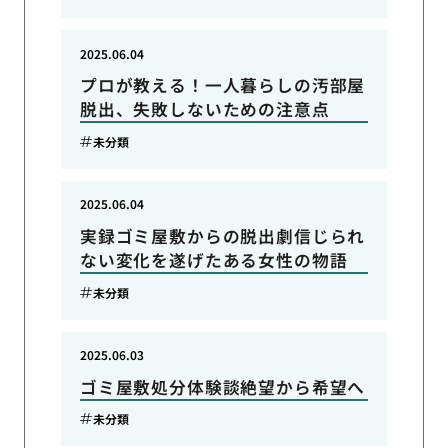
2025.06.04
プロが教える！一人暮らしの汚部屋
脱出、失敗しないための注意点
未分類
2025.06.04
実録ゴミ屋敷からの脱出劇信じられ
ない変化を遂げたある女性の物語
未分類
2025.06.03
ゴミ屋敷処分体験談絶望から希望へ
未分類