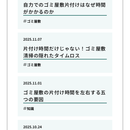
自力でのゴミ屋敷片付けはなぜ時間
がかかるのか
ゴミ屋敷
2025.11.07
片付け時間だけじゃない！ゴミ屋敷
清掃の隠れたタイムロス
ゴミ屋敷
2025.11.01
ゴミ屋敷の片付け時間を左右する五
つの要因
知識
2025.10.24