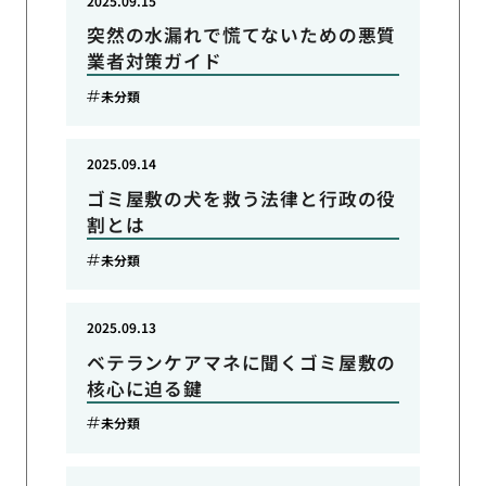
2025.09.15
突然の水漏れで慌てないための悪質
業者対策ガイド
未分類
2025.09.14
ゴミ屋敷の犬を救う法律と行政の役
割とは
未分類
2025.09.13
ベテランケアマネに聞くゴミ屋敷の
核心に迫る鍵
未分類